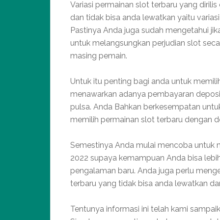
Variasi permainan slot terbaru yang dirili
dan tidak bisa anda lewatkan yaitu varia
Pastinya Anda juga sudah mengetahui jik
untuk melangsungkan perjudian slot secar
masing pemain.
Untuk itu penting bagi anda untuk memili
menawarkan adanya pembayaran deposit 
pulsa. Anda Bahkan berkesempatan untu
memilih permainan slot terbaru dengan dep
Semestinya Anda mulai mencoba untuk m
2022 supaya kemampuan Anda bisa lebih
pengalaman baru. Anda juga perlu mengeta
terbaru yang tidak bisa anda lewatkan d
Tentunya informasi ini telah kami sampai