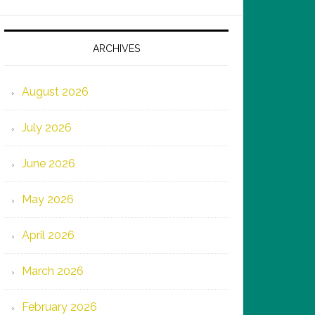
ARCHIVES
August 2026
July 2026
June 2026
May 2026
April 2026
March 2026
February 2026