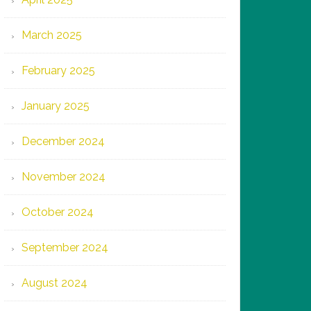
March 2025
February 2025
January 2025
December 2024
November 2024
October 2024
September 2024
August 2024