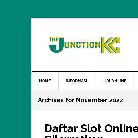
Skip
Skip
Skip
to
to
to
primary
main
primary
navigation
content
sidebar
HOME
INFORMASI
JUDI ONLINE
Archives for November 2022
Daftar Slot Onlin