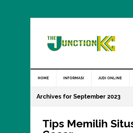
Skip
Skip
Skip
to
to
to
primary
main
primary
navigation
content
sidebar
HOME
INFORMASI
JUDI ONLINE
Archives for September 2023
Tips Memilih Situ