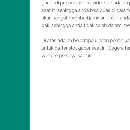
gacor di provider ini. Provider slot ad
saat ini sehingga anda bisa puas di dalam 
akan sangat memberi jaminan untuk anda da
baik sehingga anda tidak salah dalam memi
Di atas adalah beberapa ulasan pentin ya
untuk daftar slot gacor saat ini. Segera te
yang terpercaya saat ini.