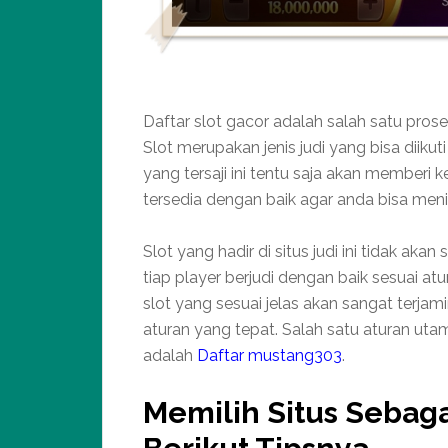
Daftar slot gacor adalah salah satu pros
Slot merupakan jenis judi yang bisa diikut
yang tersaji ini tentu saja akan memberi k
tersedia dengan baik agar anda bisa menik
Slot yang hadir di situs judi ini tidak aka
tiap player berjudi dengan baik sesuai at
slot yang sesuai jelas akan sangat terjam
aturan yang tepat. Salah satu aturan uta
adalah
Daftar mustang303
.
Memilih Situs Sebaga