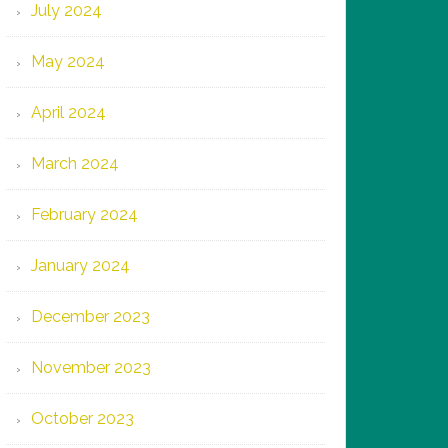
July 2024
May 2024
April 2024
March 2024
February 2024
January 2024
December 2023
November 2023
October 2023