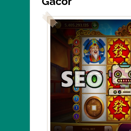
Gacor