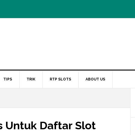
TIPS
TRIK
RTP SLOTS
ABOUT US
s Untuk Daftar Slot