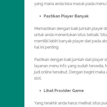
yang mana anda bisa masuk pada menu i
Pastikan Player Banyak
Memastikan dengan baik jumlah player di 
untuk anda menentukan situs terbaik. Sit
memiliki lebih banyak player dari pada ak
hal ini penting.
Pastikan dengan baik jumlah dari player 
layanan menu info yang sudah tersedia. 
judi online tersebut. Dengan begini maka 
slot.
Lihat Provider Game
Yang terakhir anda harus melihat situs pu