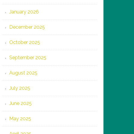
January 2026
December 2025
October 2025
September 2025
August 2025
July 2025
June 2025
May 2025
April 2025