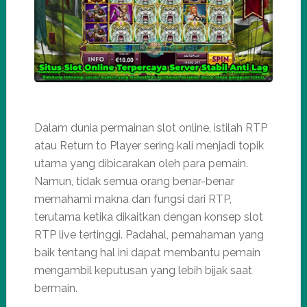
Dalam dunia permainan slot online, istilah RTP
atau Return to Player sering kali menjadi topik
utama yang dibicarakan oleh para pemain.
Namun, tidak semua orang benar-benar
memahami makna dan fungsi dari RTP,
terutama ketika dikaitkan dengan konsep slot
RTP live tertinggi. Padahal, pemahaman yang
baik tentang hal ini dapat membantu pemain
mengambil keputusan yang lebih bijak saat
bermain.