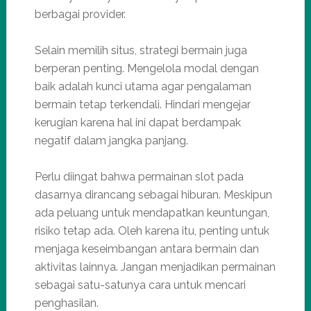
berbagai provider.
Selain memilih situs, strategi bermain juga
berperan penting. Mengelola modal dengan
baik adalah kunci utama agar pengalaman
bermain tetap terkendali. Hindari mengejar
kerugian karena hal ini dapat berdampak
negatif dalam jangka panjang.
Perlu diingat bahwa permainan slot pada
dasarnya dirancang sebagai hiburan. Meskipun
ada peluang untuk mendapatkan keuntungan,
risiko tetap ada. Oleh karena itu, penting untuk
menjaga keseimbangan antara bermain dan
aktivitas lainnya. Jangan menjadikan permainan
sebagai satu-satunya cara untuk mencari
penghasilan.