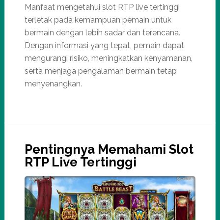
Manfaat mengetahui slot RTP live tertinggi
terletak pada kemampuan pemain untuk
bermain dengan lebih sadar dan terencana.
Dengan informasi yang tepat, pemain dapat
mengurangi risiko, meningkatkan kenyamanan,
serta menjaga pengalaman bermain tetap
menyenangkan.
Pentingnya Memahami Slot
RTP Live Tertinggi