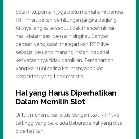
Selain itu, pemain juga perlu memahami bahwa
RTP merupakan perhitungan jangka panjang.
Artinya, angka tersebut tidak mencerminkan
hasil dalam sesi bermain singkat. Banyak
pemain yang salah mengartikan RTP live
sebagai peluang menang instan, padahal
kenyataannya tidak demikian. Pemahaman
yang keliru ini sering kali menyebabkan
ekspektasi yang tidak realistis.
Hal yang Harus Diperhatikan
Dalam Memilih Slot
Untuk menemukan situs dengan slot RTP live
tertinggi.yang baik, ada beberapa hal yang bisa
diperhatikan.