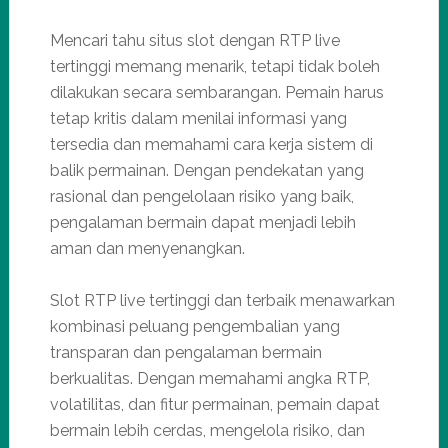
Mencari tahu situs slot dengan RTP live
tertinggi memang menarik, tetapi tidak boleh
dilakukan secara sembarangan. Pemain harus
tetap kritis dalam menilai informasi yang
tersedia dan memahami cara kerja sistem di
balik permainan. Dengan pendekatan yang
rasional dan pengelolaan risiko yang baik,
pengalaman bermain dapat menjadi lebih
aman dan menyenangkan.
Slot RTP live tertinggi dan terbaik menawarkan
kombinasi peluang pengembalian yang
transparan dan pengalaman bermain
berkualitas. Dengan memahami angka RTP,
volatilitas, dan fitur permainan, pemain dapat
bermain lebih cerdas, mengelola risiko, dan