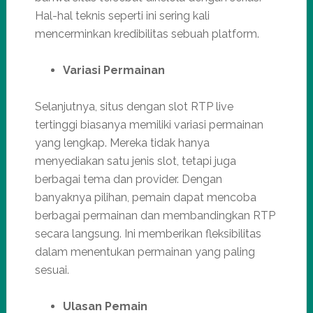
Hal-hal teknis seperti ini sering kali
mencerminkan kredibilitas sebuah platform.
Variasi Permainan
Selanjutnya, situs dengan slot RTP live
tertinggi biasanya memiliki variasi permainan
yang lengkap. Mereka tidak hanya
menyediakan satu jenis slot, tetapi juga
berbagai tema dan provider. Dengan
banyaknya pilihan, pemain dapat mencoba
berbagai permainan dan membandingkan RTP
secara langsung. Ini memberikan fleksibilitas
dalam menentukan permainan yang paling
sesuai.
Ulasan Pemain