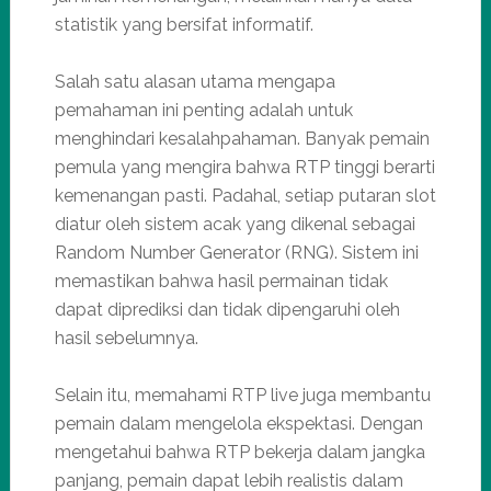
statistik yang bersifat informatif.
Salah satu alasan utama mengapa
pemahaman ini penting adalah untuk
menghindari kesalahpahaman. Banyak pemain
pemula yang mengira bahwa RTP tinggi berarti
kemenangan pasti. Padahal, setiap putaran slot
diatur oleh sistem acak yang dikenal sebagai
Random Number Generator (RNG). Sistem ini
memastikan bahwa hasil permainan tidak
dapat diprediksi dan tidak dipengaruhi oleh
hasil sebelumnya.
Selain itu, memahami RTP live juga membantu
pemain dalam mengelola ekspektasi. Dengan
mengetahui bahwa RTP bekerja dalam jangka
panjang, pemain dapat lebih realistis dalam