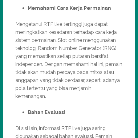
Memahami Cara Kerja Permainan
Mengetahui RTP live tertinggi juga dapat
meningkatkan kesadaran terhadap cara kerja
sistem permainan. Slot online menggunakan
teknologi Random Number Generator (RNG)
yang memastikan setiap putaran bersifat
independen. Dengan memahami hal ini, pemain
tidak akan mudah percaya pada mitos atau
anggapan yang tidak berdasar, seperti adanya
pola tertentu yang bisa menjamin
kemenangan.
Bahan Evaluasi
Di sisi lain, informasi RTP live juga sering
digunakan sebagai bahan evaluasi. Pemain