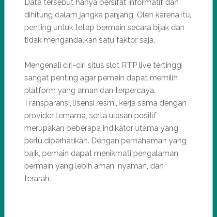
Data tersebut hanya bersifat informatif dan
dihitung dalam jangka panjang. Oleh karena itu,
penting untuk tetap bermain secara bijak dan
tidak mengandalkan satu faktor saja.
Mengenali ciri-ciri situs slot RTP live tertinggi
sangat penting agar pemain dapat memilih
platform yang aman dan terpercaya.
Transparansi, lisensi resmi, kerja sama dengan
provider ternama, serta ulasan positif
merupakan beberapa indikator utama yang
perlu diperhatikan. Dengan pemahaman yang
baik, pemain dapat menikmati pengalaman
bermain yang lebih aman, nyaman, dan
terarah.