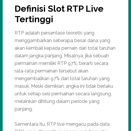
Definisi Slot RTP Live
Tertinggi
RTP adalah persentase teoretis yang
menggambarkan seberapa besar dana yang
akan kembali kepada pemain dari total taruhan
dalam jangka panjang. Misalnya, jika sebuah
permainan memiliki RTP 97%, berarti secara
rata-rata permainan tersebut akan
mengembalikan 97% dari total taruhan yang
masuk. Meski demikian, angka ini tidak berlaku
untuk setiap sesi permainan secara langsung,
melainkan dihitung dalam periode yang
panjang.
Sementara itu, RTP live mengacu pada data