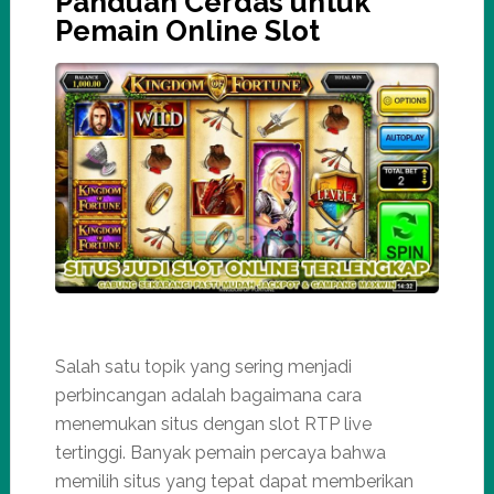
Panduan Cerdas untuk
Pemain Online Slot
Salah satu topik yang sering menjadi
perbincangan adalah bagaimana cara
menemukan situs dengan slot RTP live
tertinggi.
Banyak pemain percaya bahwa
memilih situs yang tepat dapat memberikan