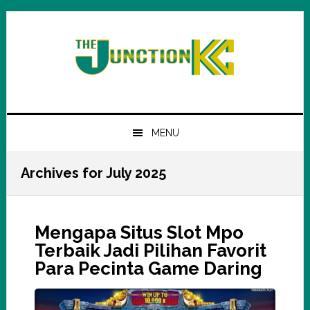
Skip
Skip
Skip
to
to
to
primary
main
primary
navigation
content
sidebar
MENU
Archives for July 2025
Mengapa Situs Slot Mpo
Terbaik Jadi Pilihan Favorit
Para Pecinta Game Daring