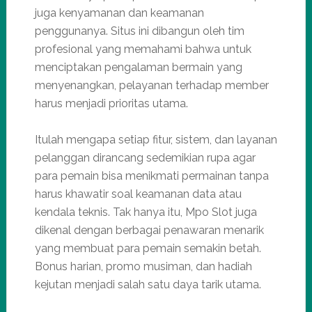
juga kenyamanan dan keamanan
penggunanya. Situs ini dibangun oleh tim
profesional yang memahami bahwa untuk
menciptakan pengalaman bermain yang
menyenangkan, pelayanan terhadap member
harus menjadi prioritas utama.
Itulah mengapa setiap fitur, sistem, dan layanan
pelanggan dirancang sedemikian rupa agar
para pemain bisa menikmati permainan tanpa
harus khawatir soal keamanan data atau
kendala teknis. Tak hanya itu, Mpo Slot juga
dikenal dengan berbagai penawaran menarik
yang membuat para pemain semakin betah.
Bonus harian, promo musiman, dan hadiah
kejutan menjadi salah satu daya tarik utama.