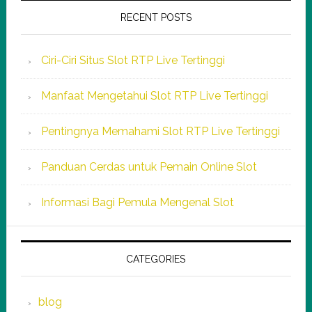
RECENT POSTS
Ciri-Ciri Situs Slot RTP Live Tertinggi
Manfaat Mengetahui Slot RTP Live Tertinggi
Pentingnya Memahami Slot RTP Live Tertinggi
Panduan Cerdas untuk Pemain Online Slot
Informasi Bagi Pemula Mengenal Slot
CATEGORIES
blog