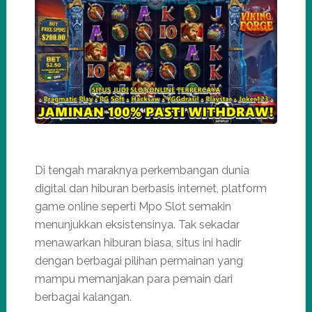
Di tengah maraknya perkembangan dunia
digital dan hiburan berbasis internet, platform
game online seperti Mpo Slot semakin
menunjukkan eksistensinya. Tak sekadar
menawarkan hiburan biasa, situs ini hadir
dengan berbagai pilihan permainan yang
mampu memanjakan para pemain dari
berbagai kalangan.