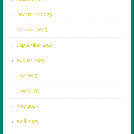
December 2025
October 2025
September 2025
August 2025
July 2025
June 2025
May 2025
April 2025