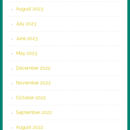
August 2023
July 2023
June 2023
May 2023
December 2022
November 2022
October 2022
September 2022
August 2022