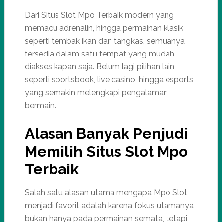
Dari Situs Slot Mpo Terbaik modern yang
memacu adrenalin, hingga permainan klasik
seperti tembak ikan dan tangkas, semuanya
tersedia dalam satu tempat yang mudah
diakses kapan saja. Belum lagi pilihan lain
seperti sportsbook, live casino, hingga esports
yang semakin melengkapi pengalaman
bermain.
Alasan Banyak Penjudi
Memilih Situs Slot Mpo
Terbaik
Salah satu alasan utama mengapa Mpo Slot
menjadi favorit adalah karena fokus utamanya
bukan hanya pada permainan semata, tetapi