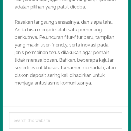
adalah pilihan yang patut dicoba.
Rasakan langsung sensasinya, dan siapa tahu,
Anda bisa menjadi salah satu pemenang
berikutnya. Peluncuran fitur-fitur baru, tampilan
yang makin user-friendly, serta inovasi pada
jenis permainan terus dilakukan agar pemain
tidak merasa bosan. Bahkan, beberapa kejutan
seperti event khusus, turnamen berhadiah, atau
diskon deposit sering kali dihadirkan untuk
menjaga antusiasme komunitasnya.
Primary
Search
Sidebar
this
website