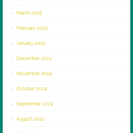
March 2025
February 2025
January 2025
December 2024
November 2024
October 2024
September 2024
August 2024