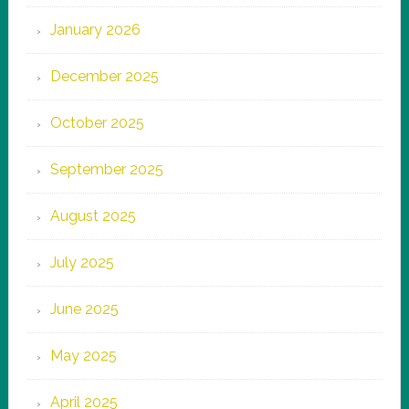
January 2026
December 2025
October 2025
September 2025
August 2025
July 2025
June 2025
May 2025
April 2025