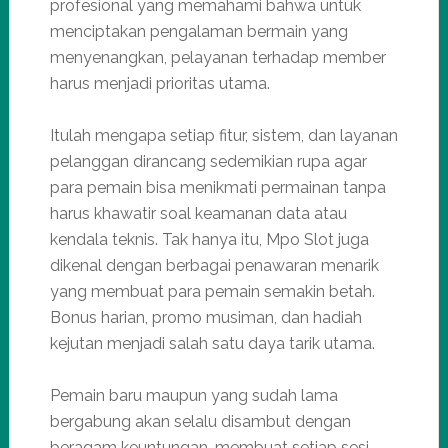
profesional yang memahami bahwa untuk
menciptakan pengalaman bermain yang
menyenangkan, pelayanan terhadap member
harus menjadi prioritas utama.
Itulah mengapa setiap fitur, sistem, dan layanan
pelanggan dirancang sedemikian rupa agar
para pemain bisa menikmati permainan tanpa
harus khawatir soal keamanan data atau
kendala teknis. Tak hanya itu, Mpo Slot juga
dikenal dengan berbagai penawaran menarik
yang membuat para pemain semakin betah.
Bonus harian, promo musiman, dan hadiah
kejutan menjadi salah satu daya tarik utama.
Pemain baru maupun yang sudah lama
bergabung akan selalu disambut dengan
beragam keuntungan, membuat setiap sesi