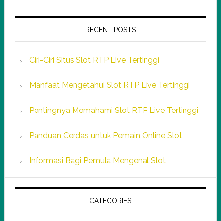
RECENT POSTS
Ciri-Ciri Situs Slot RTP Live Tertinggi
Manfaat Mengetahui Slot RTP Live Tertinggi
Pentingnya Memahami Slot RTP Live Tertinggi
Panduan Cerdas untuk Pemain Online Slot
Informasi Bagi Pemula Mengenal Slot
CATEGORIES