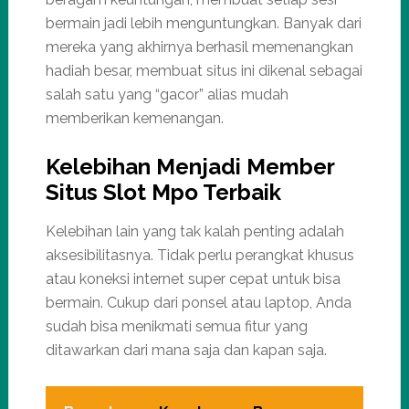
bermain jadi lebih menguntungkan. Banyak dari
mereka yang akhirnya berhasil memenangkan
hadiah besar, membuat situs ini dikenal sebagai
salah satu yang “gacor” alias mudah
memberikan kemenangan.
Kelebihan Menjadi Member
Situs Slot Mpo Terbaik
Kelebihan lain yang tak kalah penting adalah
aksesibilitasnya. Tidak perlu perangkat khusus
atau koneksi internet super cepat untuk bisa
bermain. Cukup dari ponsel atau laptop, Anda
sudah bisa menikmati semua fitur yang
ditawarkan dari mana saja dan kapan saja.