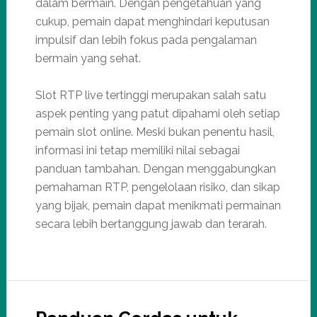
dalam bermain. Dengan pengetahuan yang
cukup, pemain dapat menghindari keputusan
impulsif dan lebih fokus pada pengalaman
bermain yang sehat.
Slot RTP live tertinggi merupakan salah satu
aspek penting yang patut dipahami oleh setiap
pemain slot online. Meski bukan penentu hasil,
informasi ini tetap memiliki nilai sebagai
panduan tambahan. Dengan menggabungkan
pemahaman RTP, pengelolaan risiko, dan sikap
yang bijak, pemain dapat menikmati permainan
secara lebih bertanggung jawab dan terarah.