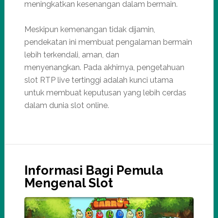
meningkatkan kesenangan dalam bermain.
Meskipun kemenangan tidak dijamin,
pendekatan ini membuat pengalaman bermain
lebih terkendali, aman, dan
menyenangkan.
Pada akhirnya, pengetahuan
slot RTP live tertinggi adalah kunci utama
untuk membuat keputusan yang lebih cerdas
dalam dunia slot online.
Informasi Bagi Pemula
Mengenal Slot