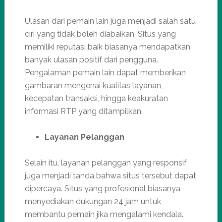
Ulasan dari pemain lain juga menjadi salah satu
ciri yang tidak boleh diabaikan. Situs yang
memiliki reputasi baik biasanya mendapatkan
banyak ulasan positif dari pengguna.
Pengalaman pemain lain dapat memberikan
gambaran mengenai kualitas layanan,
kecepatan transaksi, hingga keakuratan
informasi RTP yang ditampilkan.
Layanan Pelanggan
Selain itu, layanan pelanggan yang responsif
juga menjadi tanda bahwa situs tersebut dapat
dipercaya. Situs yang profesional biasanya
menyediakan dukungan 24 jam untuk
membantu pemain jika mengalami kendala.