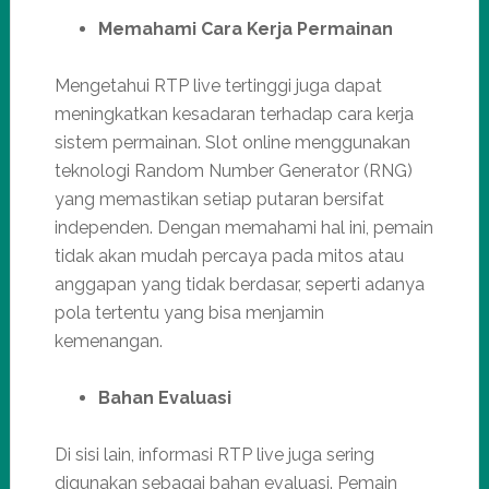
Memahami Cara Kerja Permainan
Mengetahui RTP live tertinggi juga dapat
meningkatkan kesadaran terhadap cara kerja
sistem permainan. Slot online menggunakan
teknologi Random Number Generator (RNG)
yang memastikan setiap putaran bersifat
independen. Dengan memahami hal ini, pemain
tidak akan mudah percaya pada mitos atau
anggapan yang tidak berdasar, seperti adanya
pola tertentu yang bisa menjamin
kemenangan.
Bahan Evaluasi
Di sisi lain, informasi RTP live juga sering
digunakan sebagai bahan evaluasi. Pemain