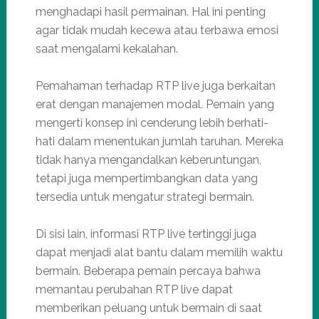
menghadapi hasil permainan. Hal ini penting
agar tidak mudah kecewa atau terbawa emosi
saat mengalami kekalahan.
Pemahaman terhadap RTP live juga berkaitan
erat dengan manajemen modal. Pemain yang
mengerti konsep ini cenderung lebih berhati-
hati dalam menentukan jumlah taruhan. Mereka
tidak hanya mengandalkan keberuntungan,
tetapi juga mempertimbangkan data yang
tersedia untuk mengatur strategi bermain.
Di sisi lain, informasi RTP live tertinggi juga
dapat menjadi alat bantu dalam memilih waktu
bermain. Beberapa pemain percaya bahwa
memantau perubahan RTP live dapat
memberikan peluang untuk bermain di saat