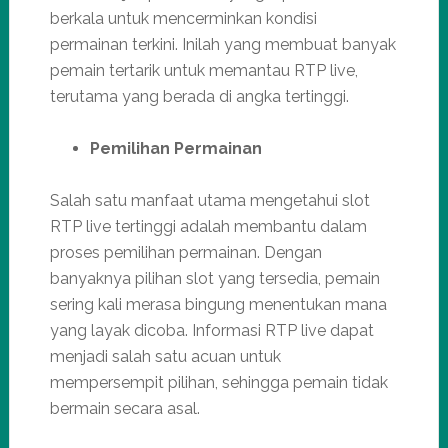
berkala untuk mencerminkan kondisi
permainan terkini. Inilah yang membuat banyak
pemain tertarik untuk memantau RTP live,
terutama yang berada di angka tertinggi.
Pemilihan Permainan
Salah satu manfaat utama mengetahui slot
RTP live tertinggi adalah membantu dalam
proses pemilihan permainan. Dengan
banyaknya pilihan slot yang tersedia, pemain
sering kali merasa bingung menentukan mana
yang layak dicoba. Informasi RTP live dapat
menjadi salah satu acuan untuk
mempersempit pilihan, sehingga pemain tidak
bermain secara asal.