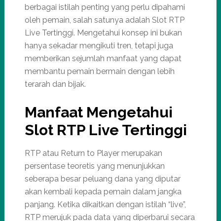
berbagai istilah penting yang perlu dipahami
oleh pemain, salah satunya adalah Slot RTP
Live Tertinggi.
Mengetahui konsep ini bukan
hanya sekadar mengikuti tren, tetapi juga
memberikan sejumlah manfaat yang dapat
membantu pemain bermain dengan lebih
terarah dan bijak.
Manfaat Mengetahui
Slot RTP Live Tertinggi
RTP atau Return to Player merupakan
persentase teoretis yang menunjukkan
seberapa besar peluang dana yang diputar
akan kembali kepada pemain dalam jangka
panjang. Ketika dikaitkan dengan istilah “live”,
RTP merujuk pada data yang diperbarui secara