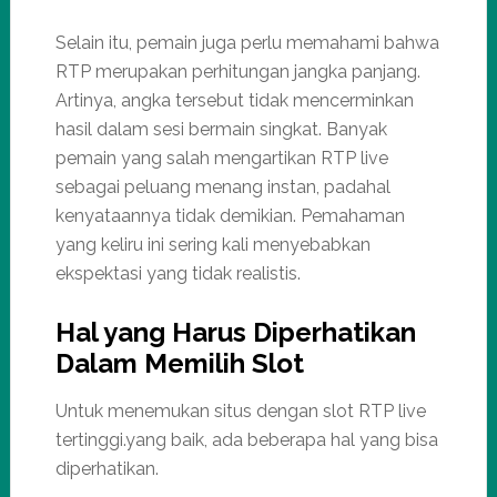
Selain itu, pemain juga perlu memahami bahwa
RTP merupakan perhitungan jangka panjang.
Artinya, angka tersebut tidak mencerminkan
hasil dalam sesi bermain singkat. Banyak
pemain yang salah mengartikan RTP live
sebagai peluang menang instan, padahal
kenyataannya tidak demikian. Pemahaman
yang keliru ini sering kali menyebabkan
ekspektasi yang tidak realistis.
Hal yang Harus Diperhatikan
Dalam Memilih Slot
Untuk menemukan situs dengan slot RTP live
tertinggi.yang baik, ada beberapa hal yang bisa
diperhatikan.