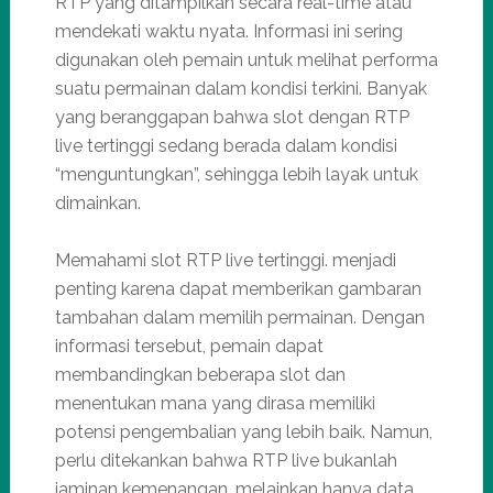
RTP yang ditampilkan secara real-time atau
mendekati waktu nyata. Informasi ini sering
digunakan oleh pemain untuk melihat performa
suatu permainan dalam kondisi terkini. Banyak
yang beranggapan bahwa slot dengan RTP
live tertinggi sedang berada dalam kondisi
“menguntungkan”, sehingga lebih layak untuk
dimainkan.
Memahami slot RTP live tertinggi. menjadi
penting karena dapat memberikan gambaran
tambahan dalam memilih permainan. Dengan
informasi tersebut, pemain dapat
membandingkan beberapa slot dan
menentukan mana yang dirasa memiliki
potensi pengembalian yang lebih baik. Namun,
perlu ditekankan bahwa RTP live bukanlah
jaminan kemenangan, melainkan hanya data