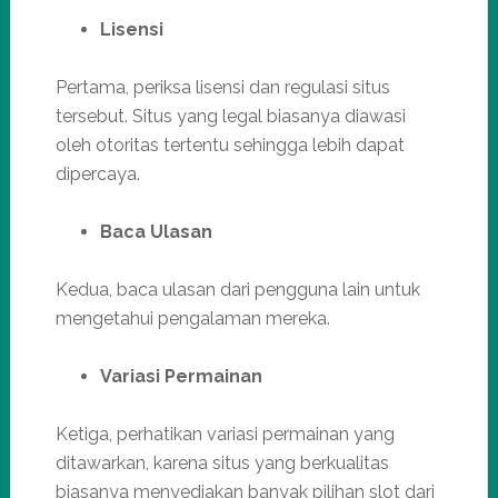
Lisensi
Pertama, periksa lisensi dan regulasi situs
tersebut. Situs yang legal biasanya diawasi
oleh otoritas tertentu sehingga lebih dapat
dipercaya.
Baca Ulasan
Kedua, baca ulasan dari pengguna lain untuk
mengetahui pengalaman mereka.
Variasi Permainan
Ketiga, perhatikan variasi permainan yang
ditawarkan, karena situs yang berkualitas
biasanya menyediakan banyak pilihan slot dari