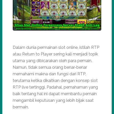
Dalam dunia permainan slot online, istilah RTP
atau Return to Player sering kali menjadi topik
utama yang dibicarakan oleh para pemain.
Namun, tidak semua orang benar-benar
memahami makna dan fungsi dari RTP,
terutama ketika dikaitkan dengan konsep slot
RTP live tertinggi. Padahal, pemahaman yang
baik tentang hal ini dapat membantu pemain
mengambil keputusan yang lebih bijak saat
bermain.