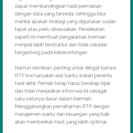
dapat membandingkan hasil permainan
dengan data yang tersedia, sehingga bisa
menilai apakah strategi yang digunakan sudah
tepat atau perlu disesuaikan. Pendekatan
seperti ini membuat pengalaman bermain
menjadi lebih terstruktur dan tidak sekadar
bergantung pada keberuntungan.
Namun demikian, penting untuk diingat bahwa
RTP live hanyalah alat bantu, bukan penentu
hasil akhir. Pemain tetap harus bersikap bijak
dan tidak menjadikan informasi ini sebagai
satu-satunya dasar dalam bermain.
Menggabungkan pemahaman RTP dengan
manajemen waktu dan keuangan yang baik
akan memberikan hasil yang lebih optimal.