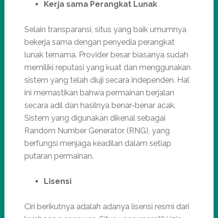
Kerja sama Perangkat Lunak
Selain transparansi, situs yang baik umumnya
bekerja sama dengan penyedia perangkat
lunak ternama. Provider besar biasanya sudah
memiliki reputasi yang kuat dan menggunakan
sistem yang telah diuji secara independen. Hal
ini memastikan bahwa permainan berjalan
secara adil dan hasilnya benar-benar acak.
Sistem yang digunakan dikenal sebagai
Random Number Generator (RNG), yang
berfungsi menjaga keadilan dalam setiap
putaran permainan.
Lisensi
Ciri berikutnya adalah adanya lisensi resmi dari