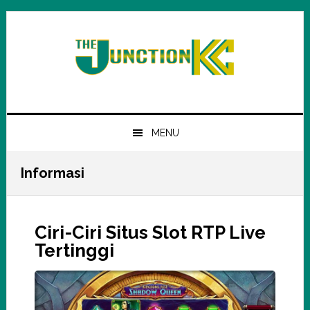
Skip
Skip
Skip
to
to
to
primary
main
primary
navigation
content
sidebar
MENU
Informasi
Ciri-Ciri Situs Slot RTP Live
Tertinggi