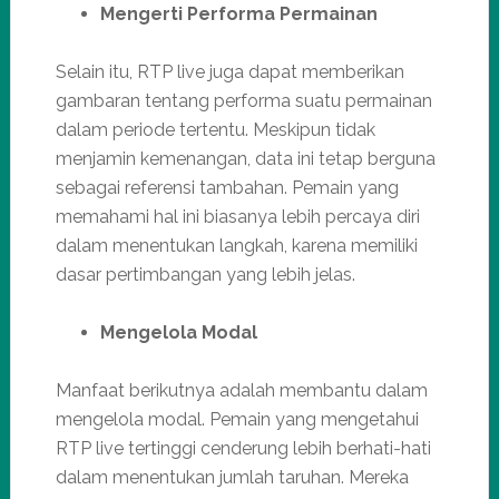
Mengerti Performa Permainan
Selain itu, RTP live juga dapat memberikan
gambaran tentang performa suatu permainan
dalam periode tertentu. Meskipun tidak
menjamin kemenangan, data ini tetap berguna
sebagai referensi tambahan. Pemain yang
memahami hal ini biasanya lebih percaya diri
dalam menentukan langkah, karena memiliki
dasar pertimbangan yang lebih jelas.
Mengelola Modal
Manfaat berikutnya adalah membantu dalam
mengelola modal. Pemain yang mengetahui
RTP live tertinggi cenderung lebih berhati-hati
dalam menentukan jumlah taruhan. Mereka