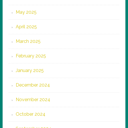
May 2025
April 2025
March 2025
February 2025
January 2025
December 2024
November 2024
October 2024