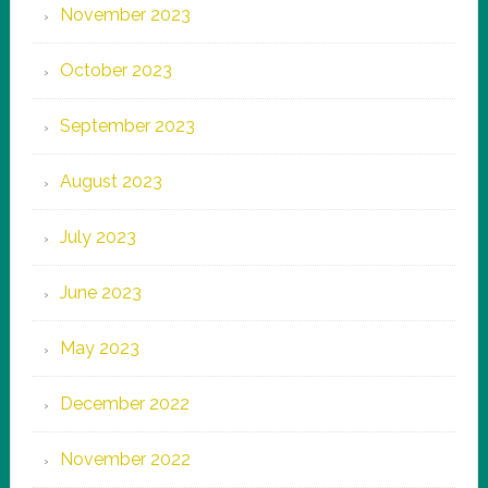
November 2023
October 2023
September 2023
August 2023
July 2023
June 2023
May 2023
December 2022
November 2022