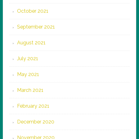
October 2021
September 2021
August 2021
July 2021
May 2021
March 2021
February 2021
December 2020
November 2020