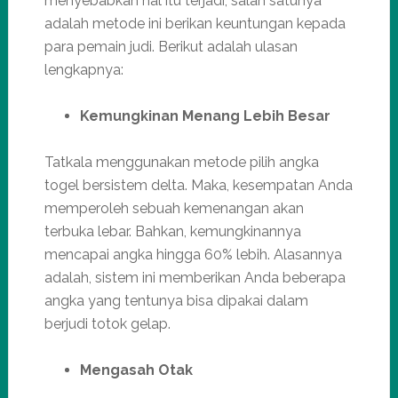
menyebabkan hal itu terjadi, salah satunya
adalah metode ini berikan keuntungan kepada
para pemain judi. Berikut adalah ulasan
lengkapnya:
Kemungkinan Menang Lebih Besar
Tatkala menggunakan metode pilih angka
togel bersistem delta. Maka, kesempatan Anda
memperoleh sebuah kemenangan akan
terbuka lebar. Bahkan, kemungkinannya
mencapai angka hingga 60% lebih. Alasannya
adalah, sistem ini memberikan Anda beberapa
angka yang tentunya bisa dipakai dalam
berjudi totok gelap.
Mengasah Otak