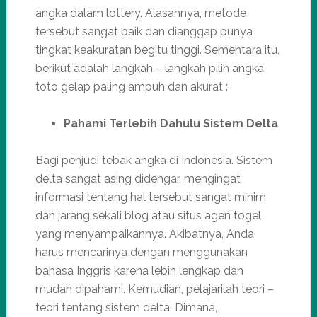
angka dalam lottery. Alasannya, metode
tersebut sangat baik dan dianggap punya
tingkat keakuratan begitu tinggi. Sementara itu,
berikut adalah langkah – langkah pilih angka
toto gelap paling ampuh dan akurat :
Pahami Terlebih Dahulu Sistem Delta
Bagi penjudi tebak angka di Indonesia. Sistem
delta sangat asing didengar, mengingat
informasi tentang hal tersebut sangat minim
dan jarang sekali blog atau situs agen togel
yang menyampaikannya. Akibatnya, Anda
harus mencarinya dengan menggunakan
bahasa Inggris karena lebih lengkap dan
mudah dipahami. Kemudian, pelajarilah teori –
teori tentang sistem delta. Dimana,