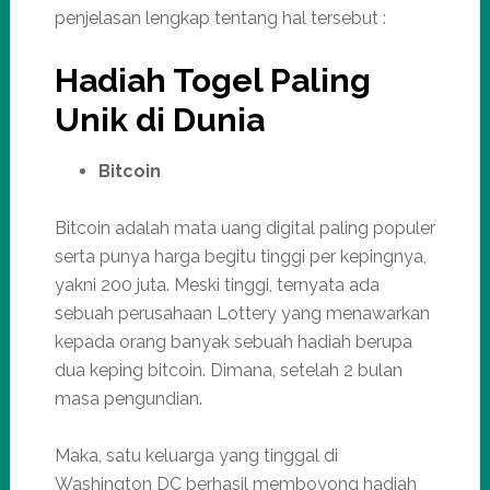
penjelasan lengkap tentang hal tersebut :
Hadiah Togel Paling
Unik di Dunia
Bitcoin
Bitcoin adalah mata uang digital paling populer
serta punya harga begitu tinggi per kepingnya,
yakni 200 juta. Meski tinggi, ternyata ada
sebuah perusahaan Lottery yang menawarkan
kepada orang banyak sebuah hadiah berupa
dua keping bitcoin. Dimana, setelah 2 bulan
masa pengundian.
Maka, satu keluarga yang tinggal di
Washington DC berhasil memboyong hadiah