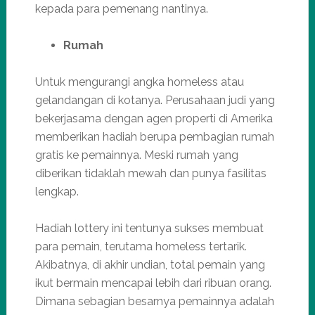
kepada para pemenang nantinya.
Rumah
Untuk mengurangi angka homeless atau
gelandangan di kotanya. Perusahaan judi yang
bekerjasama dengan agen properti di Amerika
memberikan hadiah berupa pembagian rumah
gratis ke pemainnya. Meski rumah yang
diberikan tidaklah mewah dan punya fasilitas
lengkap.
Hadiah lottery ini tentunya sukses membuat
para pemain, terutama homeless tertarik.
Akibatnya, di akhir undian, total pemain yang
ikut bermain mencapai lebih dari ribuan orang.
Dimana sebagian besarnya pemainnya adalah