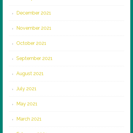
December 2021
November 2021
October 2021
September 2021
August 2021
July 2021
May 2021
March 2021