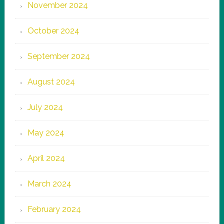
November 2024
October 2024
September 2024
August 2024
July 2024
May 2024
April 2024
March 2024
February 2024