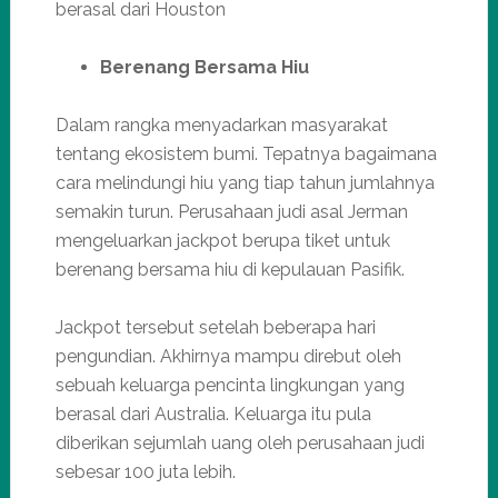
berasal dari Houston
Berenang Bersama Hiu
Dalam rangka menyadarkan masyarakat
tentang ekosistem bumi. Tepatnya bagaimana
cara melindungi hiu yang tiap tahun jumlahnya
semakin turun. Perusahaan judi asal Jerman
mengeluarkan jackpot berupa tiket untuk
berenang bersama hiu di kepulauan Pasifik.
Jackpot tersebut setelah beberapa hari
pengundian. Akhirnya mampu direbut oleh
sebuah keluarga pencinta lingkungan yang
berasal dari Australia. Keluarga itu pula
diberikan sejumlah uang oleh perusahaan judi
sebesar 100 juta lebih.