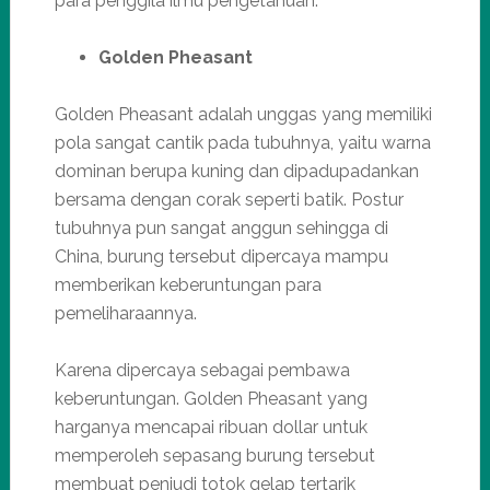
para penggila ilmu pengetahuan.
Golden Pheasant
Golden Pheasant adalah unggas yang memiliki
pola sangat cantik pada tubuhnya, yaitu warna
dominan berupa kuning dan dipadupadankan
bersama dengan corak seperti batik. Postur
tubuhnya pun sangat anggun sehingga di
China, burung tersebut dipercaya mampu
memberikan keberuntungan para
pemeliharaannya.
Karena dipercaya sebagai pembawa
keberuntungan. Golden Pheasant yang
harganya mencapai ribuan dollar untuk
memperoleh sepasang burung tersebut
membuat penjudi totok gelap tertarik