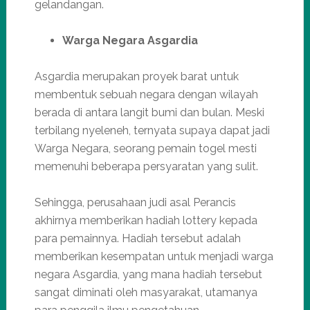
gelandangan.
Warga Negara Asgardia
Asgardia merupakan proyek barat untuk
membentuk sebuah negara dengan wilayah
berada di antara langit bumi dan bulan. Meski
terbilang nyeleneh, ternyata supaya dapat jadi
Warga Negara, seorang pemain togel mesti
memenuhi beberapa persyaratan yang sulit.
Sehingga, perusahaan judi asal Perancis
akhirnya memberikan hadiah lottery kepada
para pemainnya. Hadiah tersebut adalah
memberikan kesempatan untuk menjadi warga
negara Asgardia, yang mana hadiah tersebut
sangat diminati oleh masyarakat, utamanya