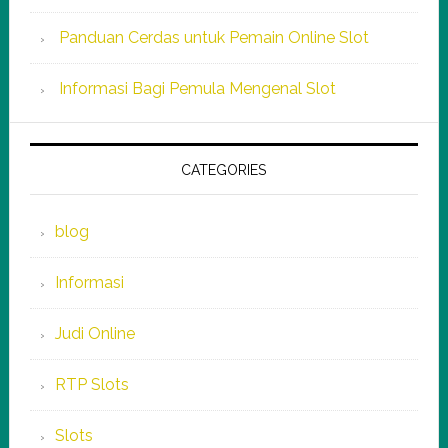
Panduan Cerdas untuk Pemain Online Slot
Informasi Bagi Pemula Mengenal Slot
CATEGORIES
blog
Informasi
Judi Online
RTP Slots
Slots