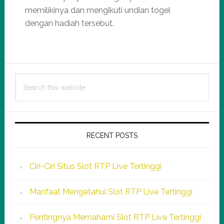
memilikinya dan mengikuti undian togel
dengan hadiah tersebut.
Primary
Search
Sidebar
this
website
RECENT POSTS
Ciri-Ciri Situs Slot RTP Live Tertinggi
Manfaat Mengetahui Slot RTP Live Tertinggi
Pentingnya Memahami Slot RTP Live Tertinggi