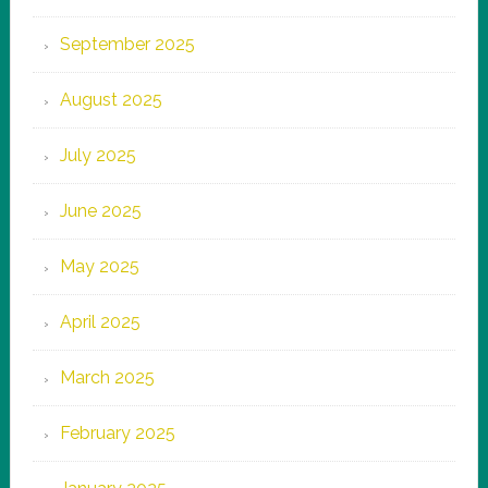
September 2025
August 2025
July 2025
June 2025
May 2025
April 2025
March 2025
February 2025