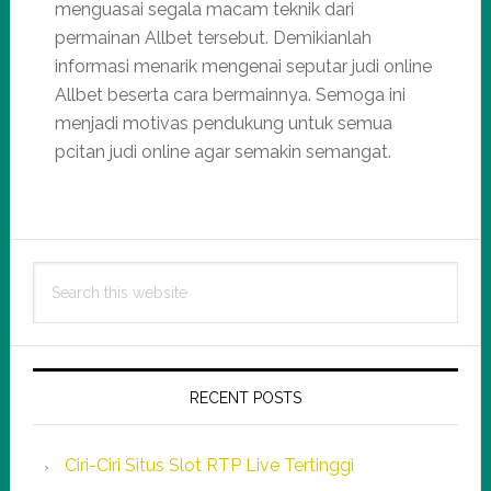
menguasai segala macam teknik dari
permainan Allbet tersebut. Demikianlah
informasi menarik mengenai seputar judi online
Allbet beserta cara bermainnya. Semoga ini
menjadi motivas pendukung untuk semua
pcitan judi online agar semakin semangat.
Primary
Search
Sidebar
this
website
RECENT POSTS
Ciri-Ciri Situs Slot RTP Live Tertinggi