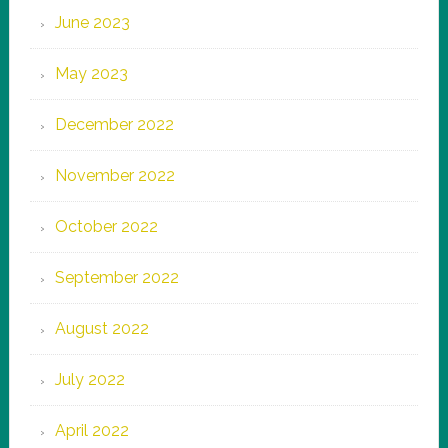
June 2023
May 2023
December 2022
November 2022
October 2022
September 2022
August 2022
July 2022
April 2022