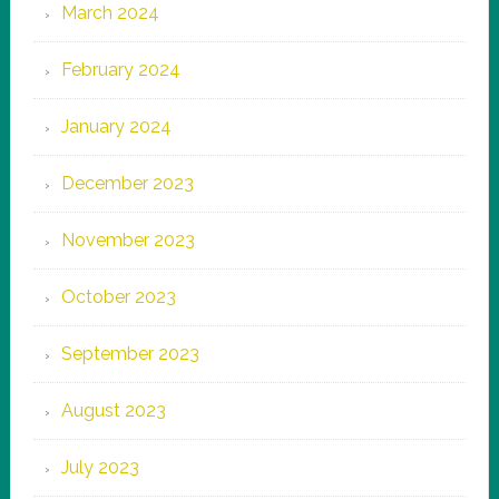
March 2024
February 2024
January 2024
December 2023
November 2023
October 2023
September 2023
August 2023
July 2023