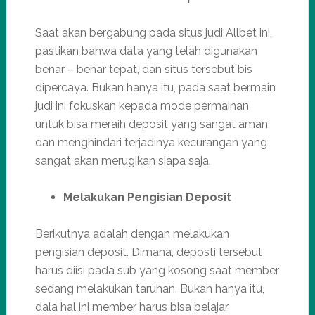
Saat akan bergabung pada situs judi Allbet ini,
pastikan bahwa data yang telah digunakan
benar – benar tepat, dan situs tersebut bis
dipercaya. Bukan hanya itu, pada saat bermain
judi ini fokuskan kepada mode permainan
untuk bisa meraih deposit yang sangat aman
dan menghindari terjadinya kecurangan yang
sangat akan merugikan siapa saja.
Melakukan Pengisian Deposit
Berikutnya adalah dengan melakukan
pengisian deposit. Dimana, deposti tersebut
harus diisi pada sub yang kosong saat member
sedang melakukan taruhan. Bukan hanya itu,
dala hal ini member harus bisa belajar