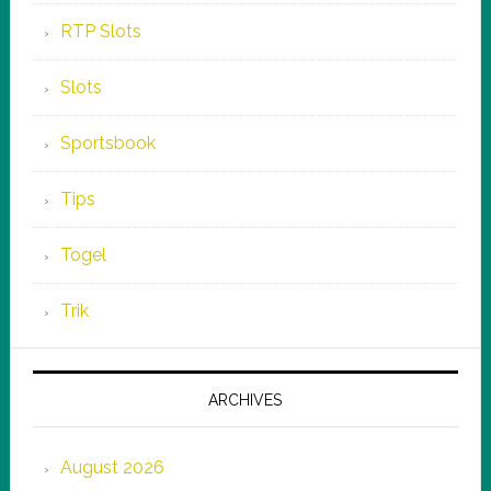
RTP Slots
Slots
Sportsbook
Tips
Togel
Trik
ARCHIVES
August 2026