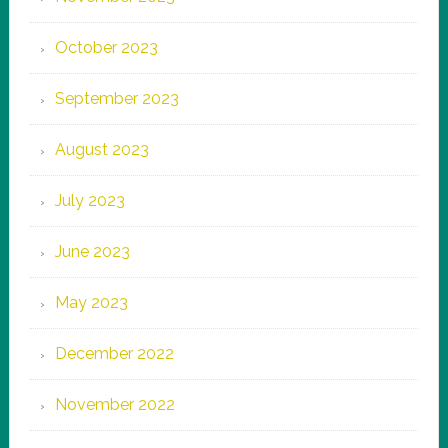
October 2023
September 2023
August 2023
July 2023
June 2023
May 2023
December 2022
November 2022