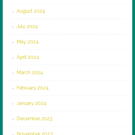
August 2024
July 2024
May 2024
April 2024
March 2024
February 2024
January 2024
December 2023
November 2023