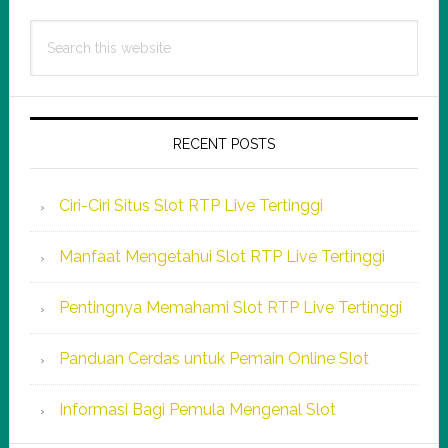
Primary
Search
Sidebar
this
website
RECENT POSTS
Ciri-Ciri Situs Slot RTP Live Tertinggi
Manfaat Mengetahui Slot RTP Live Tertinggi
Pentingnya Memahami Slot RTP Live Tertinggi
Panduan Cerdas untuk Pemain Online Slot
Informasi Bagi Pemula Mengenal Slot