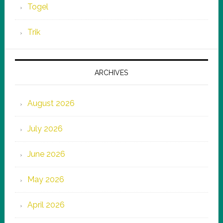
Togel
Trik
ARCHIVES
August 2026
July 2026
June 2026
May 2026
April 2026