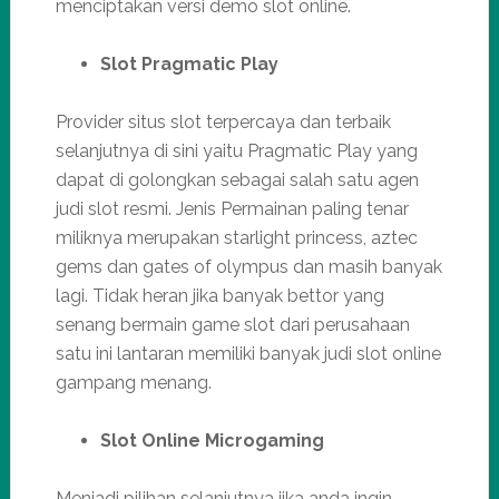
menciptakan versi demo slot online.
Slot Pragmatic Play
Provider situs slot terpercaya dan terbaik
selanjutnya di sini yaitu Pragmatic Play yang
dapat di golongkan sebagai salah satu agen
judi slot resmi. Jenis Permainan paling tenar
miliknya merupakan starlight princess, aztec
gems dan gates of olympus dan masih banyak
lagi. Tidak heran jika banyak bettor yang
senang bermain game slot dari perusahaan
satu ini lantaran memiliki banyak judi slot online
gampang menang.
Slot Online Microgaming
Menjadi pilihan selanjutnya jika anda ingin