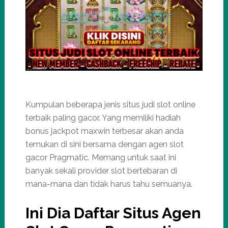
Kumpulan beberapa jenis situs judi slot online
terbaik paling gacor. Yang memiliki hadiah
bonus jackpot maxwin terbesar akan anda
temukan di sini bersama dengan agen slot
gacor Pragmatic. Memang untuk saat ini
banyak sekali provider slot bertebaran di
mana-mana dan tidak harus tahu semuanya.
Ini Dia Daftar Situs Agen