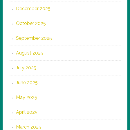
December 2025
October 2025
September 2025
August 2025
July 2025
June 2025
May 2025
April 2025
March 2025