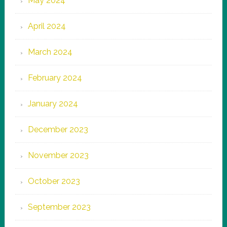
May 2024
April 2024
March 2024
February 2024
January 2024
December 2023
November 2023
October 2023
September 2023