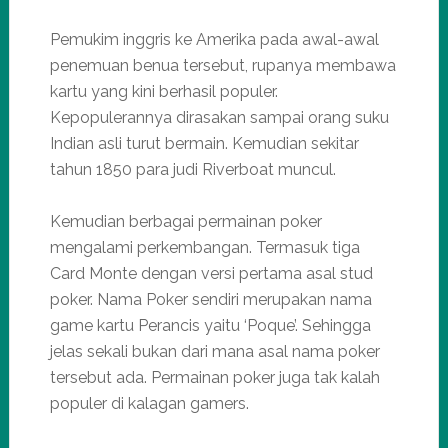
Pemukim inggris ke Amerika pada awal-awal
penemuan benua tersebut, rupanya membawa
kartu yang kini berhasil populer.
Kepopulerannya dirasakan sampai orang suku
Indian asli turut bermain. Kemudian sekitar
tahun 1850 para judi Riverboat muncul.
Kemudian berbagai permainan poker
mengalami perkembangan. Termasuk tiga
Card Monte dengan versi pertama asal stud
poker. Nama Poker sendiri merupakan nama
game kartu Perancis yaitu ‘Poque’. Sehingga
jelas sekali bukan dari mana asal nama poker
tersebut ada. Permainan poker juga tak kalah
populer di kalagan gamers.