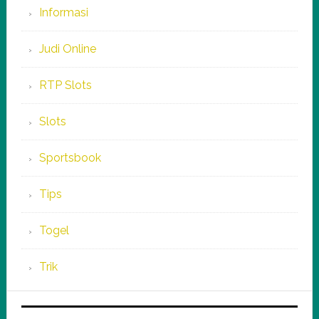
Informasi
Judi Online
RTP Slots
Slots
Sportsbook
Tips
Togel
Trik