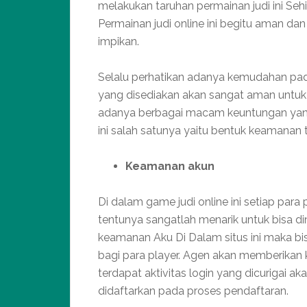
melakukan taruhan permainan judi ini Se
Permainan judi online ini begitu aman da
impikan.
Selalu perhatikan adanya kemudahan pada
yang disediakan akan sangat aman untuk a
adanya berbagai macam keuntungan yang 
ini salah satunya yaitu bentuk keamanan t
Keamanan akun
Di dalam game judi online ini setiap p
tentunya sangatlah menarik untuk bisa di
keamanan Aku Di Dalam situs ini maka b
bagi para player. Agen akan memberikan k
terdapat aktivitas login yang dicurigai 
didaftarkan pada proses pendaftaran.