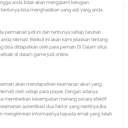
hingga anda tidak akan mengalami kerugian.
n tentunya bisa menghasilkan uang asli yang anda
 permainan judi ini dan tentunya setiap taruhan
nda nikmati. Berikut ini akan kami jelaskan tentang
bisa didapatkan oleh para pemain Di Dalam situs
erbaik di dalam game judi online.
ara pemain akan mendapatkan keamanan akun yang
nikmati oleh setiap para player. Dengan adanya
isa memberikan kesempatan menang secara efektif
eamanan autentikasi dua faktor yang nantinya jika
akan mengirimkan informasinya kepada email yang telah