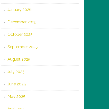
January 2026
December 2025
October 2025
September 2025
August 2025
July 2025
June 2025
May 2025
April 2025