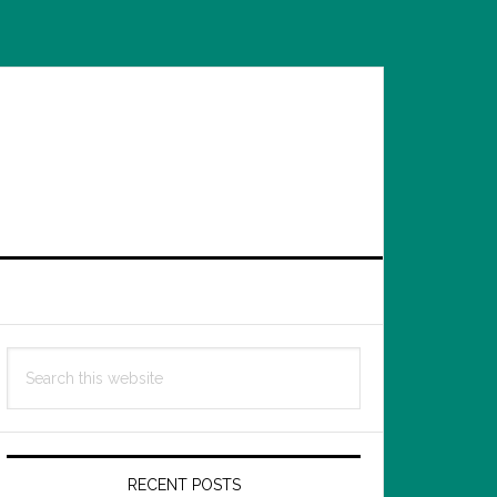
Primary
Search
Sidebar
this
website
RECENT POSTS