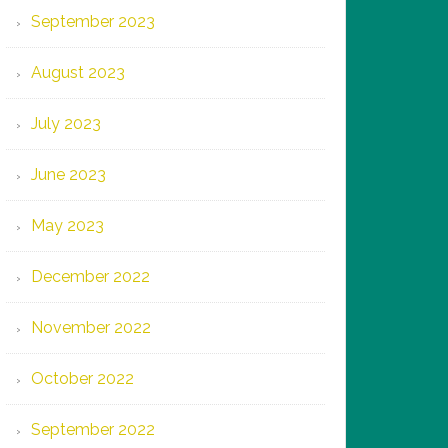
September 2023
August 2023
July 2023
June 2023
May 2023
December 2022
November 2022
October 2022
September 2022