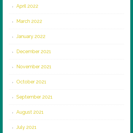
April 2022
March 2022
January 2022
December 2021
November 2021
October 2021
September 2021
August 2021
July 2021