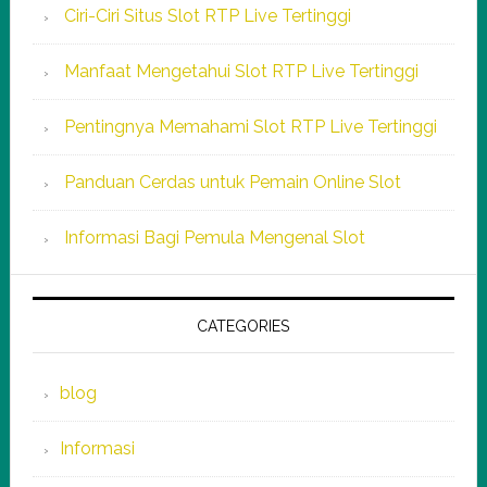
Ciri-Ciri Situs Slot RTP Live Tertinggi
Manfaat Mengetahui Slot RTP Live Tertinggi
Pentingnya Memahami Slot RTP Live Tertinggi
Panduan Cerdas untuk Pemain Online Slot
Informasi Bagi Pemula Mengenal Slot
CATEGORIES
blog
Informasi