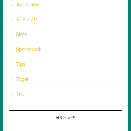
Judi Online
RTP Slots
Slots
Sportsbook
Tips
Togel
Trik
ARCHIVES