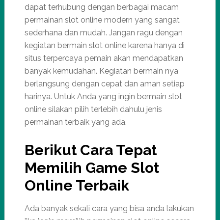
dapat terhubung dengan berbagai macam
permainan slot online modern yang sangat
sederhana dan mudah. Jangan ragu dengan
kegiatan bermain slot online karena hanya di
situs terpercaya pemain akan mendapatkan
banyak kemudahan. Kegiatan bermain nya
berlangsung dengan cepat dan aman setiap
harinya. Untuk Anda yang ingin bermain slot
online silakan pilih terlebih dahulu jenis
permainan terbaik yang ada.
Berikut Cara Tepat
Memilih Game Slot
Online Terbaik
Ada banyak sekali cara yang bisa anda lakukan