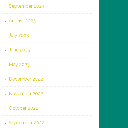
September 2023
August 2023
July 2023
June 2023
May 2023
December 2022
November 2022
October 2022
September 2022