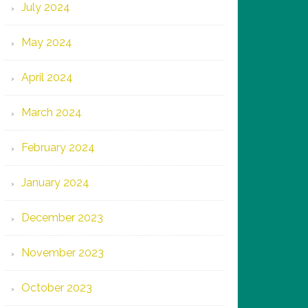
July 2024
May 2024
April 2024
March 2024
February 2024
January 2024
December 2023
November 2023
October 2023