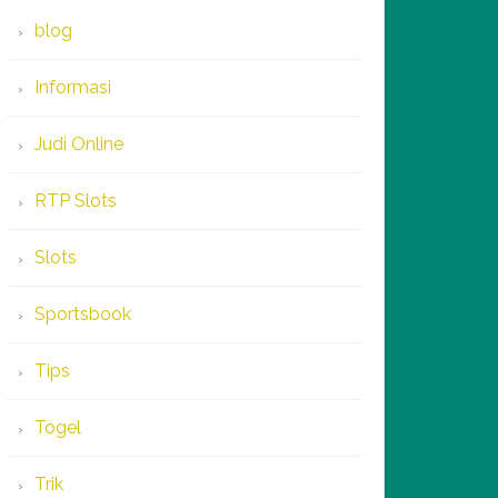
blog
Informasi
Judi Online
RTP Slots
Slots
Sportsbook
Tips
Togel
Trik