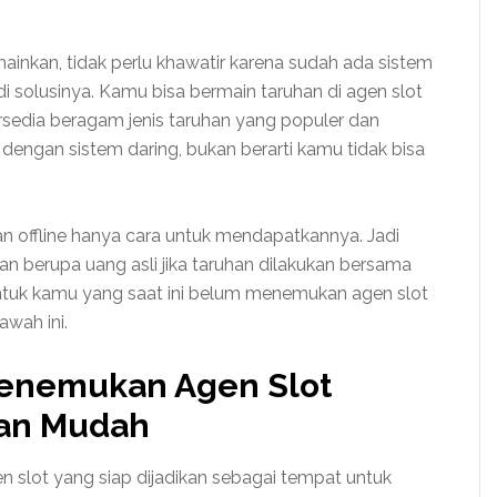
imainkan, tidak perlu khawatir karena sudah ada sistem
i solusinya. Kamu bisa bermain taruhan di agen slot
rsedia beragam jenis taruhan yang populer dan
dengan sistem daring, bukan berarti kamu tidak bisa
n offline hanya cara untuk mendapatkannya. Jadi
 berupa uang asli jika taruhan dilakukan bersama
untuk kamu yang saat ini belum menemukan agen slot
awah ini.
enemukan Agen Slot
gan Mudah
n slot yang siap dijadikan sebagai tempat untuk