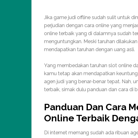
Jika game judi offline sudah sulit untuk d
perjudian dengan cara online yang menjad
online terbaik yang di dalamnya sudah te
menguntungkan. Meski taruhan dilakukan 
mendapatkan taruhan dengan uang asli.
Yang membedakan taruhan slot online da
kamu tetap akan mendapatkan keuntungan
agen judi yang benar-benar tepat. Nah, 
terbaik, simak dulu panduan dan cara di b
Panduan Dan Cara M
Online Terbaik Den
Di internet memang sudah ada ribuan age