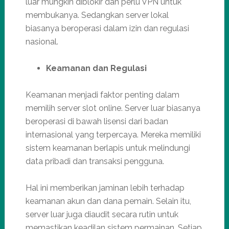
luar mungkin diblokir dan perlu VPN untuk
membukanya. Sedangkan server lokal
biasanya beroperasi dalam izin dan regulasi
nasional.
Keamanan dan Regulasi
Keamanan menjadi faktor penting dalam
memilih server slot online. Server luar biasanya
beroperasi di bawah lisensi dari badan
internasional yang terpercaya. Mereka memiliki
sistem keamanan berlapis untuk melindungi
data pribadi dan transaksi pengguna.
Hal ini memberikan jaminan lebih terhadap
keamanan akun dan dana pemain. Selain itu,
server luar juga diaudit secara rutin untuk
memastikan keadilan sistem permainan. Setiap