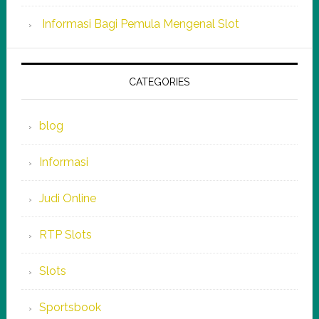
Informasi Bagi Pemula Mengenal Slot
CATEGORIES
blog
Informasi
Judi Online
RTP Slots
Slots
Sportsbook