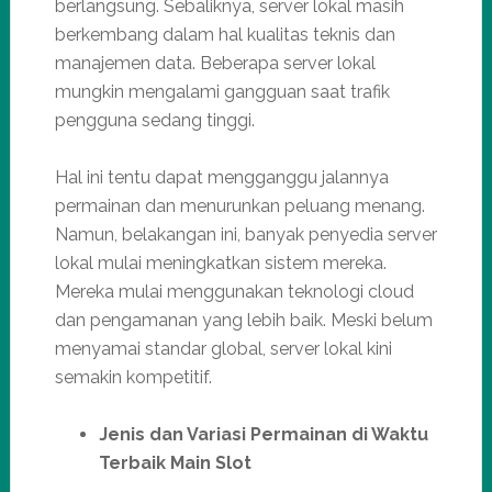
berlangsung. Sebaliknya, server lokal masih
berkembang dalam hal kualitas teknis dan
manajemen data. Beberapa server lokal
mungkin mengalami gangguan saat trafik
pengguna sedang tinggi.
Hal ini tentu dapat mengganggu jalannya
permainan dan menurunkan peluang menang.
Namun, belakangan ini, banyak penyedia server
lokal mulai meningkatkan sistem mereka.
Mereka mulai menggunakan teknologi cloud
dan pengamanan yang lebih baik. Meski belum
menyamai standar global, server lokal kini
semakin kompetitif.
Jenis dan Variasi Permainan di Waktu
Terbaik Main Slot