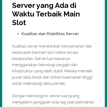
Server yang Ada di
Waktu Terbaik Main
Slot
Kualitas dan Stabilitas Server
Kualitas server menentukan kenyamanan dan
kelancaran bermain slot online secara
keseluruhan. Server luar biasanya
menggunakan teknologi canggih dan
infrastruktur yang lebih stabil. Mereka memiliki
pusat data besar dan sistem keamanan tinggi
untuk melindungi data pemain.
Dengan teknologi ini, server luar jarang
mengalami gangguan atau lag saat permainan