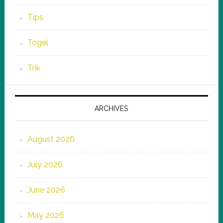
Tips
Togel
Trik
ARCHIVES
August 2026
July 2026
June 2026
May 2026