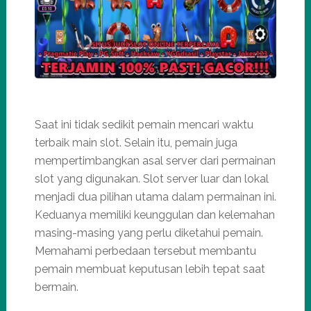
Saat ini tidak sedikit pemain mencari waktu
terbaik main slot. Selain itu, pemain juga
mempertimbangkan asal server dari permainan
slot yang digunakan. Slot server luar dan lokal
menjadi dua pilihan utama dalam permainan ini.
Keduanya memiliki keunggulan dan kelemahan
masing-masing yang perlu diketahui pemain.
Memahami perbedaan tersebut membantu
pemain membuat keputusan lebih tepat saat
bermain.