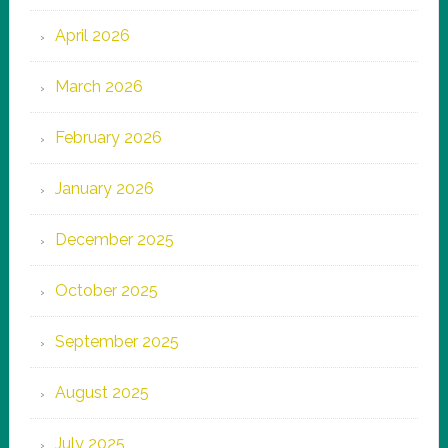
April 2026
March 2026
February 2026
January 2026
December 2025
October 2025
September 2025
August 2025
July 2025