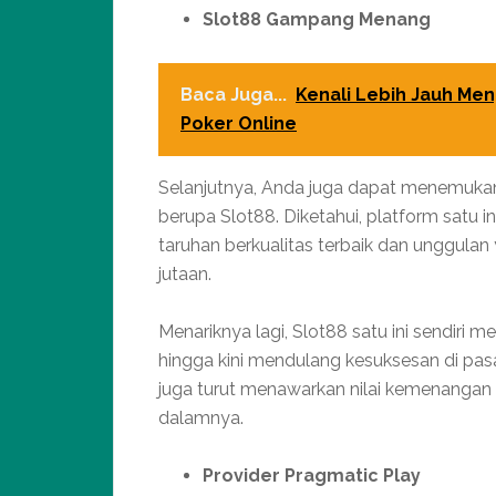
Slot88 Gampang Menang
Baca Juga...
Kenali Lebih Jauh Men
Poker Online
Selanjutnya, Anda juga dapat menemukan 
berupa Slot88. Diketahui, platform satu 
taruhan berkualitas terbaik dan unggul
jutaan.
Menariknya lagi, Slot88 satu ini sendiri
hingga kini mendulang kesuksesan di pasa
juga turut menawarkan nilai kemenangan 
dalamnya.
Provider Pragmatic Play