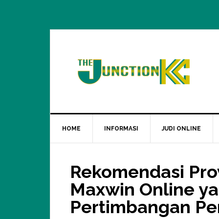
Skip
Skip
Skip
to
to
to
primary
main
primary
navigation
content
sidebar
HOME
INFORMASI
JUDI ONLINE
Rekomendasi Prov
Maxwin Online ya
Pertimbangan Pe