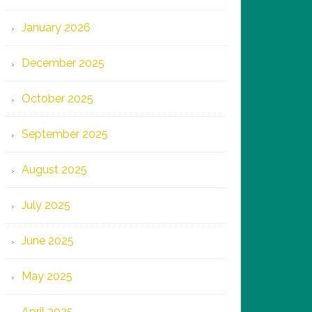
January 2026
December 2025
October 2025
September 2025
August 2025
July 2025
June 2025
May 2025
April 2025