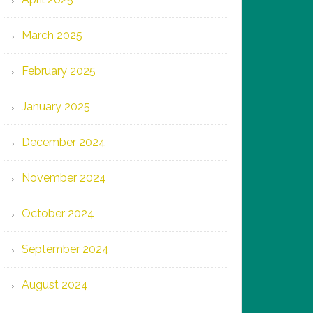
March 2025
February 2025
January 2025
December 2024
November 2024
October 2024
September 2024
August 2024