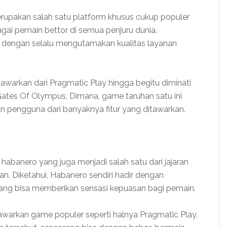
rupakan salah satu platform khusus cukup populer
gai pemain bettor di semua penjuru dunia.
ir dengan selalu mengutamakan kualitas layanan
awarkan dari Pragmatic Play hingga begitu diminati
ates Of Olympus. Dimana, game taruhan satu ini
an pengguna dari banyaknya fitur yang ditawarkan.
abanero yang juga menjadi salah satu dari jajaran
an. Diketahui, Habanero sendiri hadir dengan
ng bisa memberikan sensasi kepuasan bagi pemain.
menawarkan game populer seperti halnya Pragmatic Play,