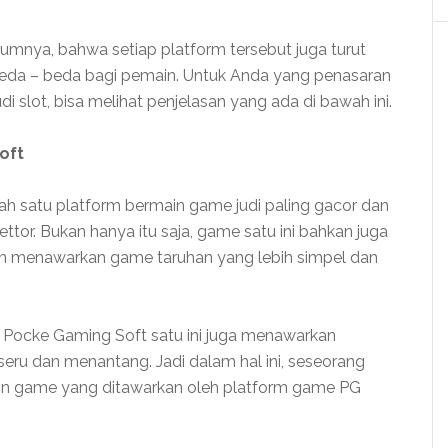
umnya, bahwa setiap platform tersebut juga turut
eda – beda bagi pemain. Untuk Anda yang penasaran
i slot, bisa melihat penjelasan yang ada di bawah ini.
oft
h satu platform bermain game judi paling gacor dan
ttor. Bukan hanya itu saja, game satu ini bahkan juga
ran menawarkan game taruhan yang lebih simpel dan
n Pocke Gaming Soft satu ini juga menawarkan
seru dan menantang. Jadi dalam hal ini, seseorang
main game yang ditawarkan oleh platform game PG