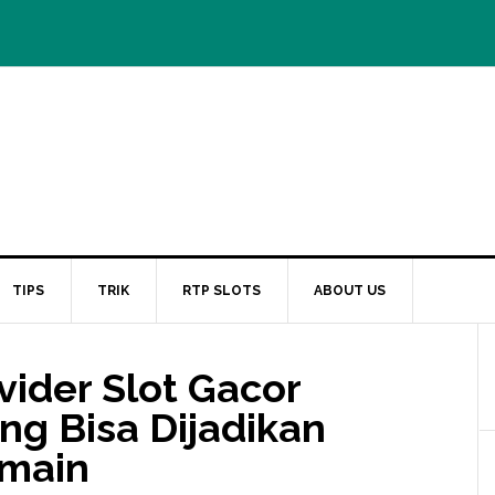
TIPS
TRIK
RTP SLOTS
ABOUT US
ider Slot Gacor
ng Bisa Dijadikan
main