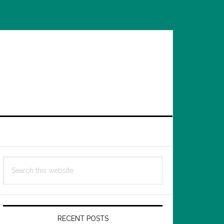
Primary
Search
Sidebar
this
website
RECENT POSTS