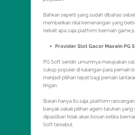
Bahkan seperti yang sudah dibahas sebel
memberikan nilai kemenangan yang berb
terkait apa saja platform bermain game jud
Provider Slot Gacor Maxwin PG S
PG Soft sendiri, umumnya merupakan sala
cukup populer di kalangan para pemain be
menjadi pilihan tepat bagi pemain lanta
ringan.
Bukan hanya itu saja, platform rancanga
banyak sekali pilihan agem taruhan yang 
dipastikan tidak akan bosan ketika ber
Soft tersebut.