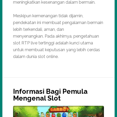
meningkatkan kesenangan dalam bermain.
Meskipun kemenangan tidak dijamin,
pendekatan ini membuat pengalaman bermain
lebih terkendali, aman, dan
menyenangkan.
Pada akhirnya, pengetahuan
slot RTP live tertinggi adalah kunci utama
untuk membuat keputusan yang lebih cerdas
dalam dunia slot online.
Informasi Bagi Pemula
Mengenal Slot