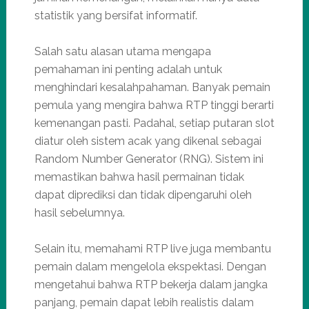
statistik yang bersifat informatif.
Salah satu alasan utama mengapa
pemahaman ini penting adalah untuk
menghindari kesalahpahaman. Banyak pemain
pemula yang mengira bahwa RTP tinggi berarti
kemenangan pasti. Padahal, setiap putaran slot
diatur oleh sistem acak yang dikenal sebagai
Random Number Generator (RNG). Sistem ini
memastikan bahwa hasil permainan tidak
dapat diprediksi dan tidak dipengaruhi oleh
hasil sebelumnya.
Selain itu, memahami RTP live juga membantu
pemain dalam mengelola ekspektasi. Dengan
mengetahui bahwa RTP bekerja dalam jangka
panjang, pemain dapat lebih realistis dalam