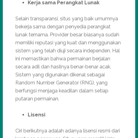
Kerja sama Perangkat Lunak
Selain transparansi, situs yang baik umumnya
bekerja sama dengan penyedia perangkat
lunak ternama. Provider besar biasanya sudah
memiliki reputasi yang kuat dan menggunakan
sistem yang telah diuji secara independen. Hal
ini memastikan bahwa permainan berjalan
secara adil dan hasilnya benar-benar acak.
Sistem yang digunakan dikenal sebagai
Random Number Generator (RNG), yang
berfungsi menjaga keadilan dalam setiap
putaran permainan.
Lisensi
Ciri berikutnya adalah adanya lisensi resmi dari