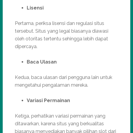
Lisensi
Pertama, periksa lisensi dan regulasi situs
tersebut. Situs yang legal biasanya diawasi
oleh otoritas tertentu sehingga lebih dapat
dipercaya.
Baca Ulasan
Kedua, baca ulasan dari pengguna lain untuk
mengetahui pengalaman mereka.
Variasi Permainan
Ketiga, perhatikan variasi permainan yang
ditawarkan, karena situs yang berkualitas
biasanya menyediakan banyak pilihan slot dari