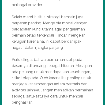
berbagai provider.
Selain memilih situs, strategi bermain juga
berperan penting. Mengelola modal dengan
baik adalah kunci utama agar pengalaman
bermain tetap terkendali. Hindari mengejar
kerugian karena hal ini dapat berdampak
negatif dalam jangka panjang.
Perlu diingat bahwa permainan slot pada
dasarnya dirancang sebagai hiburan. Meskipun
ada peluang untuk mendapatkan keuntungan,
risiko tetap ada. Oleh karena itu, penting untuk
menjaga keseimbangan antara bermain dan
aktivitas lainnya. Jangan menjadikan permainan
sebagai satu-satunya cara untuk mencari
penghasilan.