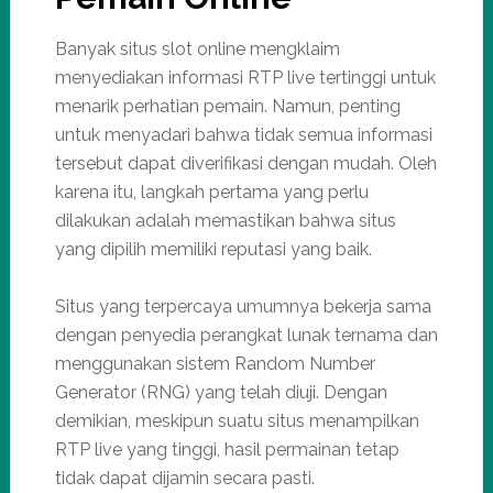
Banyak situs slot online mengklaim
menyediakan informasi RTP live tertinggi untuk
menarik perhatian pemain. Namun, penting
untuk menyadari bahwa tidak semua informasi
tersebut dapat diverifikasi dengan mudah. Oleh
karena itu, langkah pertama yang perlu
dilakukan adalah memastikan bahwa situs
yang dipilih memiliki reputasi yang baik.
Situs yang terpercaya umumnya bekerja sama
dengan penyedia perangkat lunak ternama dan
menggunakan sistem Random Number
Generator (RNG) yang telah diuji. Dengan
demikian, meskipun suatu situs menampilkan
RTP live yang tinggi, hasil permainan tetap
tidak dapat dijamin secara pasti.