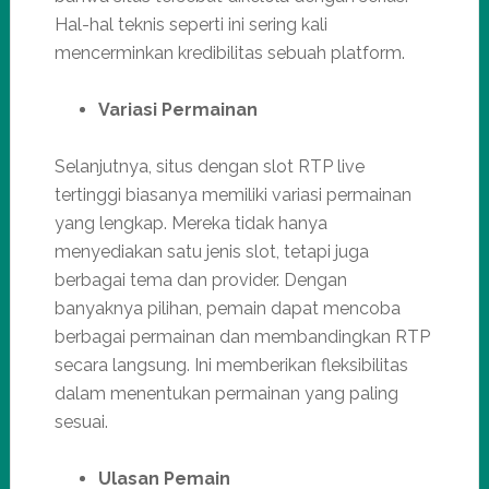
Hal-hal teknis seperti ini sering kali
mencerminkan kredibilitas sebuah platform.
Variasi Permainan
Selanjutnya, situs dengan slot RTP live
tertinggi biasanya memiliki variasi permainan
yang lengkap. Mereka tidak hanya
menyediakan satu jenis slot, tetapi juga
berbagai tema dan provider. Dengan
banyaknya pilihan, pemain dapat mencoba
berbagai permainan dan membandingkan RTP
secara langsung. Ini memberikan fleksibilitas
dalam menentukan permainan yang paling
sesuai.
Ulasan Pemain