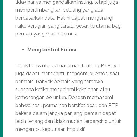
tidak hanya mengandalkan insting, tetapi juga
mempertimbangkan peluang yang ada
berdasarkan data. Hal ini dapat mengurangi
risiko kerugian yang terlalu besar, terutama bagi
pemain yang masih pemula.
Mengkontrol Emosi
Tidak hanya itu, pemahaman tentang RTP live
juga dapat membantu mengontrol emosi saat
bermain. Banyak pemain yang terbawa
suasana ketika mengalami kekalahan atau
kemenangan beruntun. Dengan memahami
bahwa hasil permainan bersifat acak dan RTP
bekerja dalam jangka panjang, pemain dapat
lebih tenang dan tidak mudah terpancing untuk
mengambil keputusan impulsif.