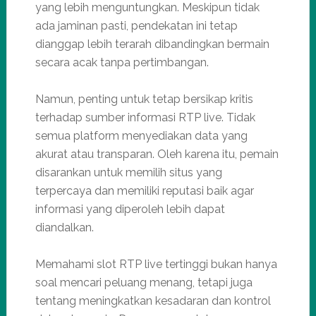
yang lebih menguntungkan. Meskipun tidak
ada jaminan pasti, pendekatan ini tetap
dianggap lebih terarah dibandingkan bermain
secara acak tanpa pertimbangan.
Namun, penting untuk tetap bersikap kritis
terhadap sumber informasi RTP live. Tidak
semua platform menyediakan data yang
akurat atau transparan. Oleh karena itu, pemain
disarankan untuk memilih situs yang
terpercaya dan memiliki reputasi baik agar
informasi yang diperoleh lebih dapat
diandalkan.
Memahami slot RTP live tertinggi bukan hanya
soal mencari peluang menang, tetapi juga
tentang meningkatkan kesadaran dan kontrol