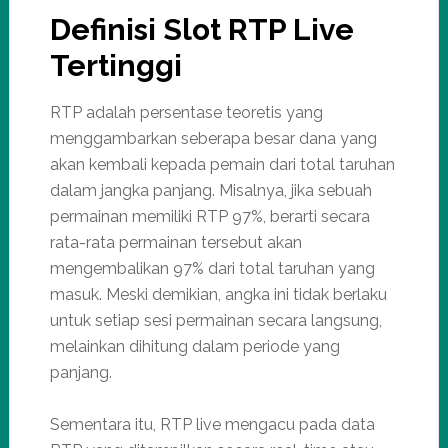
Definisi Slot RTP Live
Tertinggi
RTP adalah persentase teoretis yang
menggambarkan seberapa besar dana yang
akan kembali kepada pemain dari total taruhan
dalam jangka panjang. Misalnya, jika sebuah
permainan memiliki RTP 97%, berarti secara
rata-rata permainan tersebut akan
mengembalikan 97% dari total taruhan yang
masuk. Meski demikian, angka ini tidak berlaku
untuk setiap sesi permainan secara langsung,
melainkan dihitung dalam periode yang
panjang.
Sementara itu, RTP live mengacu pada data