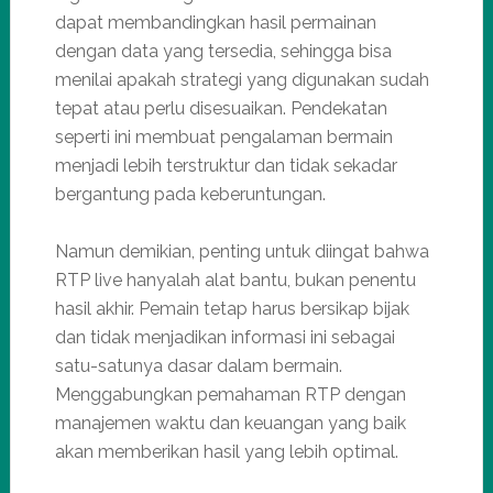
dapat membandingkan hasil permainan
dengan data yang tersedia, sehingga bisa
menilai apakah strategi yang digunakan sudah
tepat atau perlu disesuaikan. Pendekatan
seperti ini membuat pengalaman bermain
menjadi lebih terstruktur dan tidak sekadar
bergantung pada keberuntungan.
Namun demikian, penting untuk diingat bahwa
RTP live hanyalah alat bantu, bukan penentu
hasil akhir. Pemain tetap harus bersikap bijak
dan tidak menjadikan informasi ini sebagai
satu-satunya dasar dalam bermain.
Menggabungkan pemahaman RTP dengan
manajemen waktu dan keuangan yang baik
akan memberikan hasil yang lebih optimal.