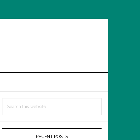
Primary
Search
Sidebar
this
website
RECENT POSTS