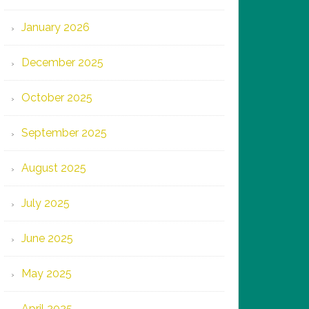
January 2026
December 2025
October 2025
September 2025
August 2025
July 2025
June 2025
May 2025
April 2025