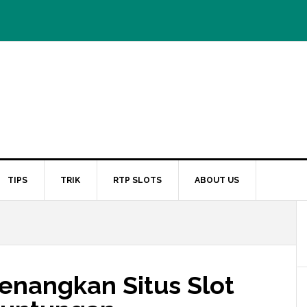
TIPS
TRIK
RTP SLOTS
ABOUT US
enangkan Situs Slot