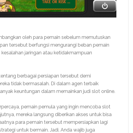
rtimbangkan oleh para pemain sebelum memutuskan
siapan tersebut berfungsi mengurangi beban pemain
 kesalahan jaringan atau ketidakmampuan
entang berbagai persiapan tersebut demi
reka tidak bermasalah. Di dalam agen terbaik
anyak keuntungan dalam memainkan judi slot online.
terpercaya, pemain pemula yang ingin mencoba slot
jutnya, mereka langsung diberikan akses untuk bisa
h saatnya para pemain tersebut mempersiapkan lagi
trategi untuk bermain. Jadi, Anda wajib juga