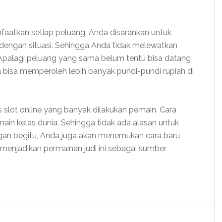
faatkan setiap peluang. Anda disarankan untuk
 dengan situasi. Sehingga Anda tidak melewatkan
Apalagi peluang yang sama belum tentu bisa datang
bisa memperoleh lebih banyak pundi-pundi rupiah di
 slot online yang banyak dilakukan pemain. Cara
main kelas dunia. Sehingga tidak ada alasan untuk
engan begitu, Anda juga akan menemukan cara baru
enjadikan permainan judi ini sebagai sumber