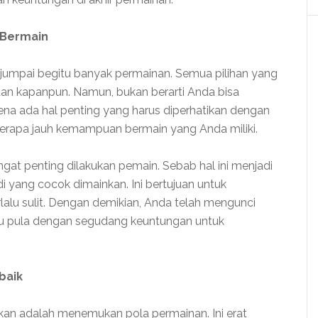
Bermain
jumpai begitu banyak permainan. Semua pilihan yang
dan kapanpun. Namun, bukan berarti Anda bisa
na ada hal penting yang harus diperhatikan dengan
erapa jauh kemampuan bermain yang Anda miliki.
t penting dilakukan pemain. Sebab hal ini menjadi
 yang cocok dimainkan. Ini bertujuan untuk
alu sulit. Dengan demikian, Anda telah mengunci
tu pula dengan segudang keuntungan untuk
baik
ukan adalah menemukan pola permainan. Ini erat