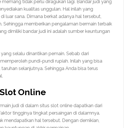
e memang tidak perlu diragukan lagi. Bandar judi yang
nyediakan kualitas unggulan. Hal inilah yang
i luar sana. Dimana berkat adanya hal tersebut,
h. Sehingga memberikan pengalaman bermain terbaik
yang dimiliki bandar judi ini adalah sumber keuntungan
yang selalu dinantikan pemain. Sebab dari
memperoleh pundi-pundi rupiah. Inilah yang bisa
aruhan selanjutnya. Sehingga Anda bisa terus
l.
Slot Online
in judi di dalam situs slot online dapatkan dari
faktor tingginya tingkat persaingan di dalamnya.
uk mendapatkan hal tersebut. Dengan demikian,
n keuntungan di akhir permainan.