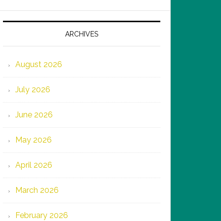
ARCHIVES
August 2026
July 2026
June 2026
May 2026
April 2026
March 2026
February 2026