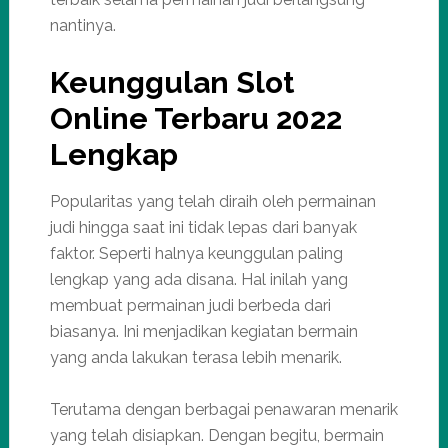
nantinya.
Keunggulan Slot
Online Terbaru 2022
Lengkap
Popularitas yang telah diraih oleh permainan
judi hingga saat ini tidak lepas dari banyak
faktor. Seperti halnya keunggulan paling
lengkap yang ada disana. Hal inilah yang
membuat permainan judi berbeda dari
biasanya. Ini menjadikan kegiatan bermain
yang anda lakukan terasa lebih menarik.
Terutama dengan berbagai penawaran menarik
yang telah disiapkan. Dengan begitu, bermain