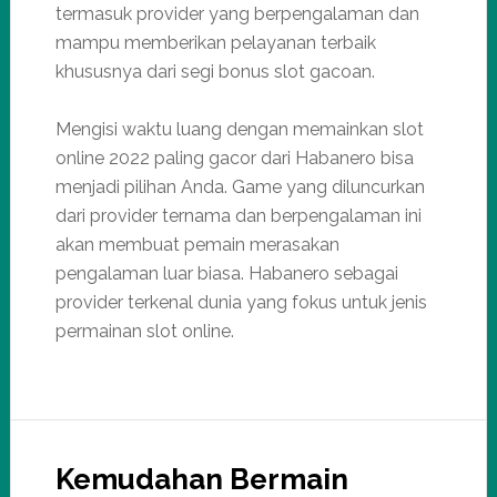
termasuk provider yang berpengalaman dan
mampu memberikan pelayanan terbaik
khususnya dari segi bonus slot gacoan.
Mengisi waktu luang dengan memainkan slot
online 2022 paling gacor dari Habanero bisa
menjadi pilihan Anda. Game yang diluncurkan
dari provider ternama dan berpengalaman ini
akan membuat pemain merasakan
pengalaman luar biasa. Habanero sebagai
provider terkenal dunia yang fokus untuk jenis
permainan slot online.
Kemudahan Bermain