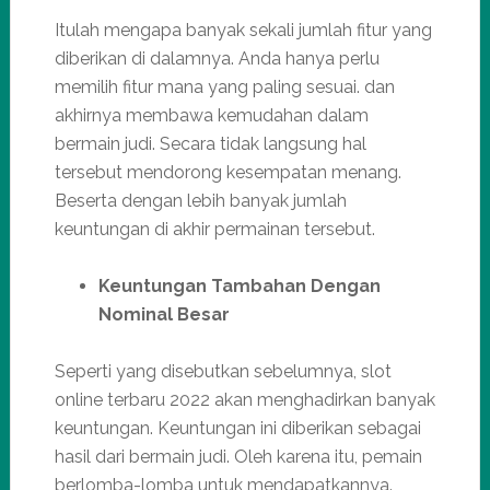
Itulah mengapa banyak sekali jumlah fitur yang
diberikan di dalamnya. Anda hanya perlu
memilih fitur mana yang paling sesuai. dan
akhirnya membawa kemudahan dalam
bermain judi. Secara tidak langsung hal
tersebut mendorong kesempatan menang.
Beserta dengan lebih banyak jumlah
keuntungan di akhir permainan tersebut.
Keuntungan Tambahan Dengan
Nominal Besar
Seperti yang disebutkan sebelumnya, slot
online terbaru 2022 akan menghadirkan banyak
keuntungan. Keuntungan ini diberikan sebagai
hasil dari bermain judi. Oleh karena itu, pemain
berlomba-lomba untuk mendapatkannya.