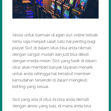
Akses untuk bermain di agen slot online terbaik
tentu saja menjadi salah satu hal penting bagi
player. Slot di dalam situs bisa anda nikmati
dengan sangat mudah dan judi bisa diikuti
dengan media mesin. Slot yang hadir di dalam
situs akan memberi banyak layanan menarik
untuk anda sehingga hal tersebut memberi
kemudahan tersendiri di dalam mengikuti
betting yang sesuai.
Slot yang ada di situs ini bisa anda nikmati
dengan akses yang luas, di mana anda bisa