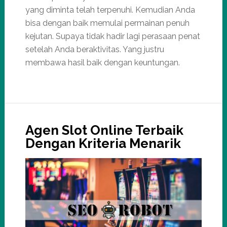
yang diminta telah terpenuhi. Kemudian Anda
bisa dengan baik memulai permainan penuh
kejutan. Supaya tidak hadir lagi perasaan penat
setelah Anda beraktivitas. Yang justru
membawa hasil baik dengan keuntungan.
Agen Slot Online Terbaik
Dengan Kriteria Menarik