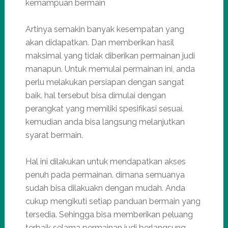
kemampuan bermain
Artinya semakin banyak kesempatan yang
akan didapatkan. Dan memberikan hasil
maksimal yang tidak diberikan permainan judi
manapun. Untuk memulai permainan ini, anda
perlu melakukan persiapan dengan sangat
baik. hal tersebut bisa dimulai dengan
perangkat yang memiliki spesifikasi sesuai.
kemudian anda bisa langsung melanjutkan
syarat bermain.
Hal ini dilakukan untuk mendapatkan akses
penuh pada permainan. dimana semuanya
sudah bisa dilakuakn dengan mudah. Anda
cukup mengikuti setiap panduan bermain yang
tersedia. Sehingga bisa memberikan peluang
terbaik selama permainan judi berlangsung