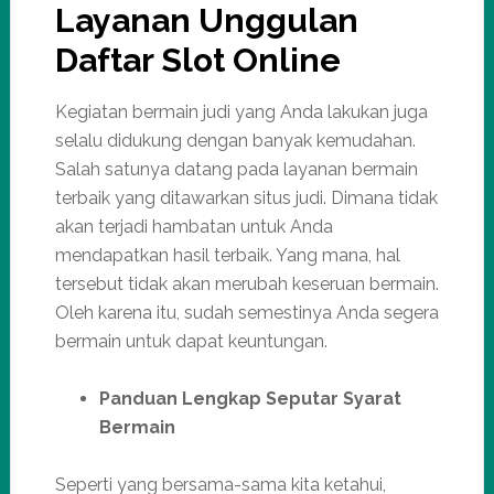
Layanan Unggulan
Daftar Slot Online
Kegiatan bermain judi yang Anda lakukan juga
selalu didukung dengan banyak kemudahan.
Salah satunya datang pada layanan bermain
terbaik yang ditawarkan situs judi. Dimana tidak
akan terjadi hambatan untuk Anda
mendapatkan hasil terbaik. Yang mana, hal
tersebut tidak akan merubah keseruan bermain.
Oleh karena itu, sudah semestinya Anda segera
bermain untuk dapat keuntungan.
Panduan Lengkap Seputar Syarat
Bermain
Seperti yang bersama-sama kita ketahui,