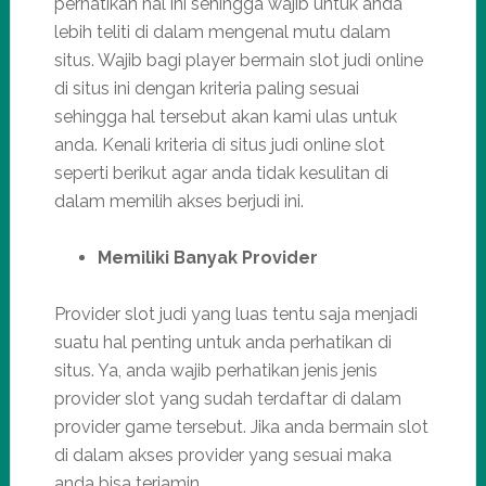
perhatikan hal ini sehingga wajib untuk anda
lebih teliti di dalam mengenal mutu dalam
situs. Wajib bagi player bermain slot judi online
di situs ini dengan kriteria paling sesuai
sehingga hal tersebut akan kami ulas untuk
anda. Kenali kriteria di situs judi online slot
seperti berikut agar anda tidak kesulitan di
dalam memilih akses berjudi ini.
Memiliki Banyak Provider
Provider slot judi yang luas tentu saja menjadi
suatu hal penting untuk anda perhatikan di
situs. Ya, anda wajib perhatikan jenis jenis
provider slot yang sudah terdaftar di dalam
provider game tersebut. Jika anda bermain slot
di dalam akses provider yang sesuai maka
anda bisa terjamin.