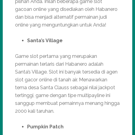
pilihan Anda. Inilah beberapa game slot
gacoan online yang disediakan oleh Habanero
dan bisa menjadi alternatif permainan judi
online yang menguntungkan untuk Anda!
Santa’s Village
Game slot pertama yang merupakan
permainan terlaris dari Habanero adalah
Santa’s Village. Slot ini banyak tersedia di agen
slot gacor online di tanah air. Menawarkan
tema desa Santa Clauss sebagai nilai jackpot
tertinggi, game dengan tipe multipayline ini
sanggup membuat pemainnya menang hingga
2000 kali taruhan.
Pumpkin Patch