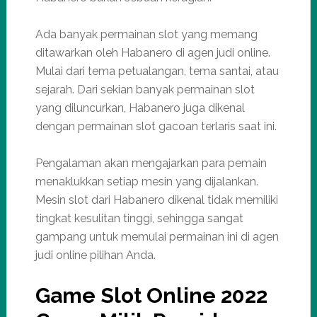
Ada banyak permainan slot yang memang
ditawarkan oleh Habanero di agen judi online.
Mulai dari tema petualangan, tema santai, atau
sejarah. Dari sekian banyak permainan slot
yang diluncurkan, Habanero juga dikenal
dengan permainan slot gacoan terlaris saat ini.
Pengalaman akan mengajarkan para pemain
menaklukkan setiap mesin yang dijalankan.
Mesin slot dari Habanero dikenal tidak memiliki
tingkat kesulitan tinggi, sehingga sangat
gampang untuk memulai permainan ini di agen
judi online pilihan Anda.
Game Slot Online 2022