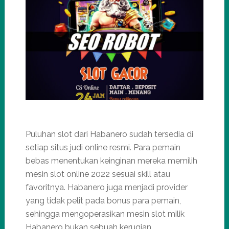
Puluhan slot dari Habanero sudah tersedia di
setiap situs judi online resmi. Para pemain
bebas menentukan keinginan mereka memilih
mesin slot online 2022 sesuai skill atau
favoritnya. Habanero juga menjadi provider
yang tidak pelit pada bonus para pemain,
sehingga mengoperasikan mesin slot milik
Habanero bukan sebuah kerugian.