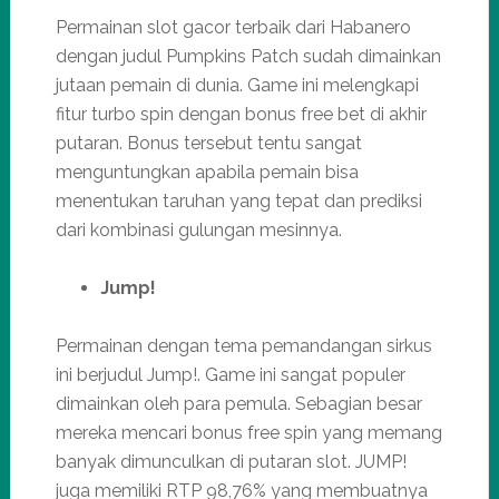
Permainan slot gacor terbaik dari Habanero
dengan judul Pumpkins Patch sudah dimainkan
jutaan pemain di dunia. Game ini melengkapi
fitur turbo spin dengan bonus free bet di akhir
putaran. Bonus tersebut tentu sangat
menguntungkan apabila pemain bisa
menentukan taruhan yang tepat dan prediksi
dari kombinasi gulungan mesinnya.
Jump!
Permainan dengan tema pemandangan sirkus
ini berjudul Jump!. Game ini sangat populer
dimainkan oleh para pemula. Sebagian besar
mereka mencari bonus free spin yang memang
banyak dimunculkan di putaran slot. JUMP!
juga memiliki RTP 98,76% yang membuatnya