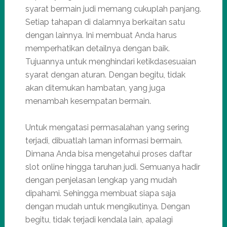
syarat bermain judi memang cukuplah panjang.
Setiap tahapan di dalamnya berkaitan satu
dengan lainnya. Ini membuat Anda harus
memperhatikan detailnya dengan baik.
Tujuannya untuk menghindari ketikdasesuaian
syarat dengan aturan. Dengan begitu, tidak
akan ditemukan hambatan, yang juga
menambah kesempatan bermain.
Untuk mengatasi permasalahan yang sering
terjadi, dibuatlah laman informasi bermain.
Dimana Anda bisa mengetahui proses daftar
slot online hingga taruhan judi. Semuanya hadir
dengan penjelasan lengkap yang mudah
dipahami. Sehingga membuat siapa saja
dengan mudah untuk mengikutinya. Dengan
begitu, tidak terjadi kendala lain, apalagi