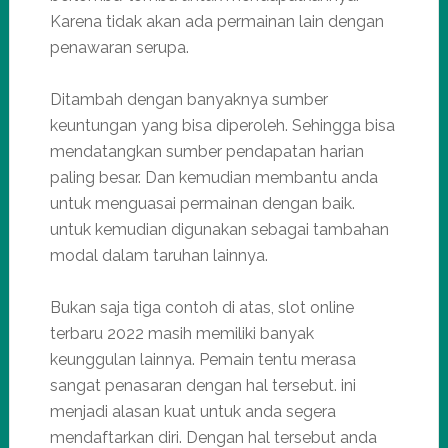
Karena tidak akan ada permainan lain dengan
penawaran serupa.
Ditambah dengan banyaknya sumber
keuntungan yang bisa diperoleh. Sehingga bisa
mendatangkan sumber pendapatan harian
paling besar. Dan kemudian membantu anda
untuk menguasai permainan dengan baik.
untuk kemudian digunakan sebagai tambahan
modal dalam taruhan lainnya.
Bukan saja tiga contoh di atas, slot online
terbaru 2022 masih memiliki banyak
keunggulan lainnya. Pemain tentu merasa
sangat penasaran dengan hal tersebut. ini
menjadi alasan kuat untuk anda segera
mendaftarkan diri. Dengan hal tersebut anda