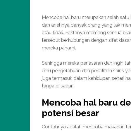
Mencoba hal baru merupakan salah satu k
dan anehnya banyak orang yang tak men
atau tidak. Faktanya memang semua orang
tersebut berhubungan dengan sifat dasar
mereka pahami.
Sehingga mereka penasaran dan ingin tah
ilmu pengetahuan dan penelitian sains ya
juga termasuk dalam kehidupan sehari ha
tanpa di sadari.
Mencoba hal baru d
potensi besar
Contohnya adalah mencoba makanan terbar