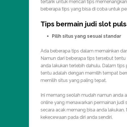
tertarik untuk mencari tips memenangkan 
beberapa tips yang bisa di coba untuk pe
Tips bermain judi slot pul
Pilih situs yang sesuai standar
Ada beberapa tips dalam memainkan dan
Namun dari beberapa tips tersebut tentu 
anda lakukan terlebih dahulu. Dalam tips 
tentu adalah dengan memilih tempat berm
memilih situs yang paling tepat.
Ini memang seolah mudah namun anda akan
online yang menawarkan permainan judi sl
secara acak memang bisa anda lakukan.
kekecewaan pada diri anda sendiri.