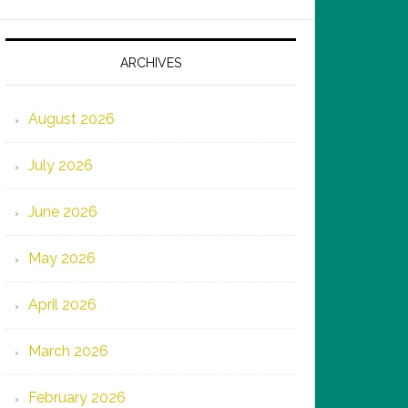
ARCHIVES
August 2026
July 2026
June 2026
May 2026
April 2026
March 2026
February 2026