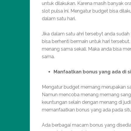
untuk dilakukan. Karena masih banyak o
slot pulsa ini. Mengatur budget bisa di
dalam satu hari.
Jika dalam satu ahri tersebyt anda suda
bisa berhenti bermain untuk hari tersebu
menang sama sekali. Maka anda bisa me
sama.
Manfaatkan bonus yang ada di s
Mengatur budget memang merupakan salah
Namun mencoba menang memang sangatlah
keuntungan selain dengan menang di judi 
memanfaatkan bonus yang ada pada situs
Ada berbagai macam bonus yang disediakan