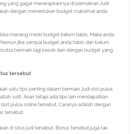
rang yang gagal menerapkannya di permainan Judi
lakukan dengan menentukan budget maksimal anda
h bisa menang meski budget belum habis. Maka anda
t. Namun jika sampai budget anda habis dan belum
ncoba bermain lagi besok dan dengan budget yang
itus tersebut
 satu tips penting dalam bermain Judi slot pulsa.
 sulit. Akan tetapi ada tips lain mendapatkan
slot pulsa online tersebut. Caranya adalah dengan
 tersebut.
 di situs judi tersebut. Bonus tersebut juga tak