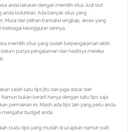
bisa anda lakukan dengan memilih situs Judi slot
 anda butuhkan. Ada banyak situs yang
ulai dari pilihan transaksi lengkap, akses yang
n berbagai keunggulan lainnya.
bisa memilih situs yang sudah berpengalaman lebih
ang belum punya pengalaman dan hasilnya mereka
k.
n salah satu tips jitu dan juga dasar dari
Namun bukan berarti hanya dengan satu tips saja
 permainan ini. Masih ada tips lain yang perlu anda
an mengatur budget anda.
h ssatu tips yang mudah di ucapkan namun sulit