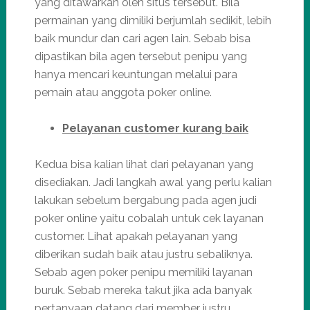
yang ditawarkan oleh situs tersebut. Bila
permainan yang dimiliki berjumlah sedikit, lebih
baik mundur dan cari agen lain. Sebab bisa
dipastikan bila agen tersebut penipu yang
hanya mencari keuntungan melalui para
pemain atau anggota poker online.
Pelayanan customer kurang baik
Kedua bisa kalian lihat dari pelayanan yang
disediakan. Jadi langkah awal yang perlu kalian
lakukan sebelum bergabung pada agen judi
poker online yaitu cobalah untuk cek layanan
customer. Lihat apakah pelayanan yang
diberikan sudah baik atau justru sebaliknya.
Sebab agen poker penipu memiliki layanan
buruk. Sebab mereka takut jika ada banyak
pertanyaan datang dari member justru