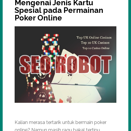
Mengenai Jenis Kartu
Spesial pada Permainan
Poker Online
Kalian merasa tertarik untuk bermain poker
online? Namun masih ragu bakal tertipu