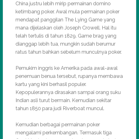
China justru lebih mirip permainan domino
ketimbang poker. Awal mula permainan poker
mendapat panggilan The Lying Game yang
mana dijelaskan oleh Joseph Crowell. Hal itu
telah tertulis di tahun 1829. Game brag yang
dianggap lebih tua, mungkin sudah berumur
ratus tahun bahkan sebelum munculnya poker.
Pemukim inggris ke Amerika pada awal-awal
penemuan benua tersebut, rupanya membawa
kartu yang kini berhasil populer.
Kepopulerannya dirasakan sampai orang suku
Indian asli turut bermain. Kemudian sekitar
tahun 1850 para judi Riverboat muncul.
Kemudian berbagai permainan poker
mengalami perkembangan. Termasuk tiga