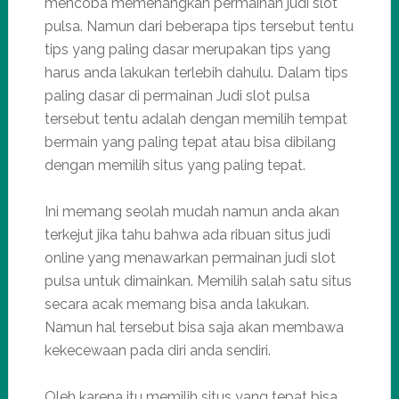
mencoba memenangkan permainan judi slot
pulsa. Namun dari beberapa tips tersebut tentu
tips yang paling dasar merupakan tips yang
harus anda lakukan terlebih dahulu. Dalam tips
paling dasar di permainan Judi slot pulsa
tersebut tentu adalah dengan memilih tempat
bermain yang paling tepat atau bisa dibilang
dengan memilih situs yang paling tepat.
Ini memang seolah mudah namun anda akan
terkejut jika tahu bahwa ada ribuan situs judi
online yang menawarkan permainan judi slot
pulsa untuk dimainkan. Memilih salah satu situs
secara acak memang bisa anda lakukan.
Namun hal tersebut bisa saja akan membawa
kekecewaan pada diri anda sendiri.
Oleh karena itu memilih situs yang tepat bisa