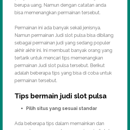
berupa uang. Namun dengan catatan anda
bisa memenangkan permainan tersebut.
Permainan ini ada banyak sekali jenisnya.
Namun permainan Judi slot pulsa bisa dibilang
sebagai permainan judi yang sedang populer
akhir akhir ini. Ini membuat banyak orang yang
tertarik untuk mencari tips memenangkan
permainan Judi slot pulsa tersebut. Berikut
adalah beberapa tips yang bisa di coba untuk
permainan tersebut.
Tips bermain judi slot pulsa
Pilih situs yang sesuai standar
Ada beberapa tips dalam memainkan dan