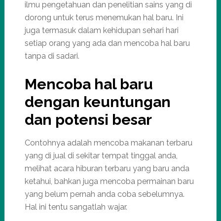
ilmu pengetahuan dan penelitian sains yang di
dorong untuk terus menemukan hal baru. Ini
juga termasuk dalam kehidupan sehari hari
setiap orang yang ada dan mencoba hal baru
tanpa di sadari.
Mencoba hal baru
dengan keuntungan
dan potensi besar
Contohnya adalah mencoba makanan terbaru
yang di jual di sekitar tempat tinggal anda,
melihat acara hiburan terbaru yang baru anda
ketahui, bahkan juga mencoba permainan baru
yang belum pernah anda coba sebelumnya.
Hal ini tentu sangatlah wajar.